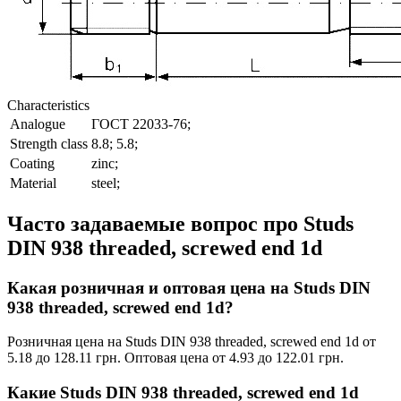
Characteristics
Analogue
ГОСТ 22033-76;
Strength class
8.8; 5.8;
Coating
zinc;
Material
steel;
Часто задаваемые вопрос про Studs
DIN 938 threaded, screwed end 1d
Какая розничная и оптовая цена на Studs DIN
938 threaded, screwed end 1d?
Розничная цена на Studs DIN 938 threaded, screwed end 1d от
5.18 до 128.11 грн. Оптовая цена от 4.93 до 122.01 грн.
Какие Studs DIN 938 threaded, screwed end 1d