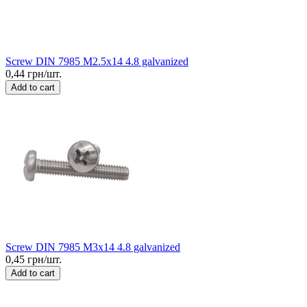
Screw DIN 7985 M2.5x14 4.8 galvanized
0,44 грн/шт.
Add to cart
Screw DIN 7985 M3x14 4.8 galvanized
0,45 грн/шт.
Add to cart