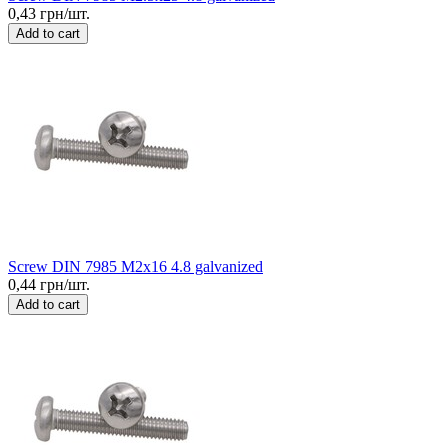
0,43 грн/шт.
Add to cart
Screw DIN 7985 M2x16 4.8 galvanized
0,44 грн/шт.
Add to cart