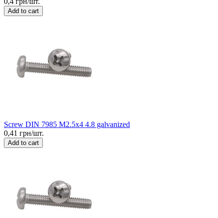
0,4 грн/шт.
Add to cart
Screw DIN 7985 M2.5x4 4.8 galvanized
0,41 грн/шт.
Add to cart