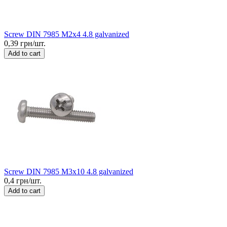
Screw DIN 7985 M2x4 4.8 galvanized
0,39 грн/шт.
Add to cart
Screw DIN 7985 M3x10 4.8 galvanized
0,4 грн/шт.
Add to cart