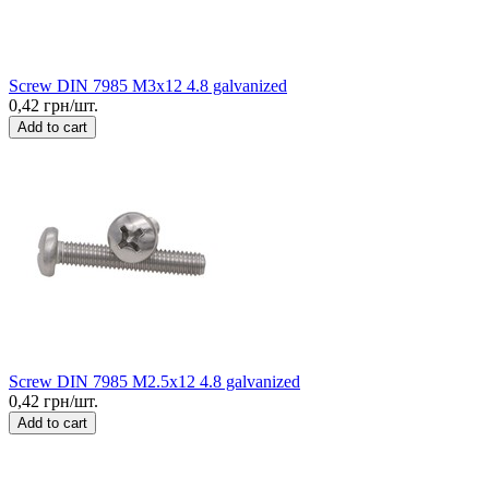
Screw DIN 7985 M3x12 4.8 galvanized
0,42 грн/шт.
Add to cart
Screw DIN 7985 M2.5x12 4.8 galvanized
0,42 грн/шт.
Add to cart