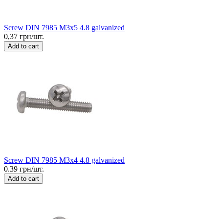
Screw DIN 7985 M3x5 4.8 galvanized
0,37 грн/шт.
Add to cart
Screw DIN 7985 M3x4 4.8 galvanized
0.39 грн/шт.
Add to cart