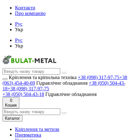
Контакти
Про компанію
Рус
Укр
Рус
Укр
Кріплення та кріпильна техніка
+38 (098) 317-97-75
+38
(063) 454-40-69
Гідравлічне обладнання
+38 (050) 504-43-
18
+38 (098) 317-97-75
+38 (050) 504-43-18
Гідравлічне обладнання
0
Кошик
Каталог
Кріплення та метизи
Пневматика