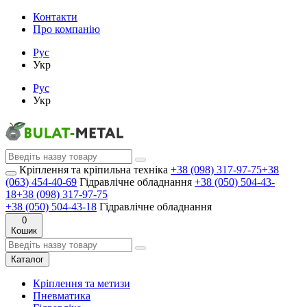
Контакти
Про компанію
Рус
Укр
Рус
Укр
Кріплення та кріпильна техніка
+38 (098) 317-97-75
+38
(063) 454-40-69
Гідравлічне обладнання
+38 (050) 504-43-
18
+38 (098) 317-97-75
+38 (050) 504-43-18
Гідравлічне обладнання
0
Кошик
Каталог
Кріплення та метизи
Пневматика