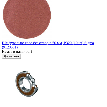
Шліфувальне коло без отворів 50 мм, P320 (10шт) Sigma
(9120531)
Немає в наявності
До кошика