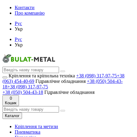
Контакти
Про компанію
Рус
Укр
Рус
Укр
Кріплення та кріпильна техніка
+38 (098) 317-97-75
+38
(063) 454-40-69
Гідравлічне обладнання
+38 (050) 504-43-
18
+38 (098) 317-97-75
+38 (050) 504-43-18
Гідравлічне обладнання
0
Кошик
Каталог
Кріплення та метизи
Пневматика