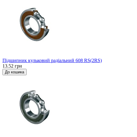
Підшипник кульковий радіальний 608 RS(2RS)
13.52 грн
До кошика