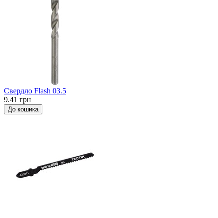
Свердло Flash 03.5
9.41 грн
До кошика