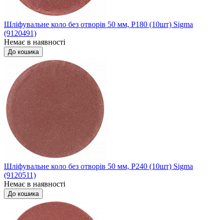
Шліфувальне коло без отворів 50 мм, P180 (10шт) Sigma
(9120491)
Немає в наявності
До кошика
Шліфувальне коло без отворів 50 мм, P240 (10шт) Sigma
(9120511)
Немає в наявності
До кошика