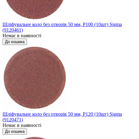
Шліфувальне коло без отворів 50 мм, P100 (10шт) Sigma
(9120461)
Немає в наявності
До кошика
Шліфувальне коло без отворів 50 мм, P120 (10шт) Sigma
(9120471)
Немає в наявності
До кошика