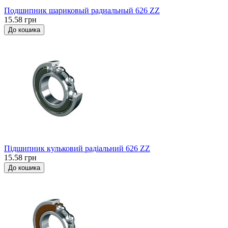
Подшипник шариковый радиальный 626 ZZ
15.58 грн
До кошика
Підшипник кульковий радіальний 626 ZZ
15.58 грн
До кошика