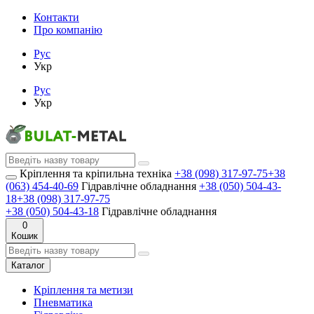
Контакти
Про компанію
Рус
Укр
Рус
Укр
Кріплення та кріпильна техніка
+38 (098) 317-97-75
+38
(063) 454-40-69
Гідравлічне обладнання
+38 (050) 504-43-
18
+38 (098) 317-97-75
+38 (050) 504-43-18
Гідравлічне обладнання
0
Кошик
Каталог
Кріплення та метизи
Пневматика