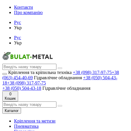
Контакти
Про компанію
Рус
Укр
Рус
Укр
Кріплення та кріпильна техніка
+38 (098) 317-97-75
+38
(063) 454-40-69
Гідравлічне обладнання
+38 (050) 504-43-
18
+38 (098) 317-97-75
+38 (050) 504-43-18
Гідравлічне обладнання
0
Кошик
Каталог
Кріплення та метизи
Пневматика