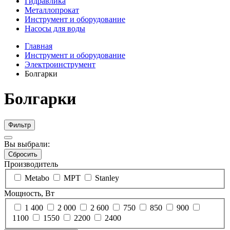
Гидравлика
Металлопрокат
Инструмент и оборудование
Насосы для воды
Главная
Инструмент и оборудование
Электроинструмент
Болгарки
Болгарки
Фильтр
Вы выбрали:
Сбросить
Производитель
Metabo
MPT
Stanley
Мощность, Вт
1 400
2 000
2 600
750
850
900
1100
1550
2200
2400