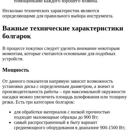
помощниками каждого хорошего хозяина.
Несколько технических характеристик являются
определяющими для правильного выбора инструмента.
Важные технические характеристики
болгарок
В процессе покупки следует уделить внимание некоторым
моментам, которые считаются основными для подобных
устройств.
Мощность
От данного показателя напрямую зависит возможность
установки диска с определенным диаметром, а значит и
производительность работы – при максимальной окружности
насадки можно увеличить площадь шлифования или толщину
резки. Есть три категории болгарок:
для обработки материалов с низкой прочностью
подходят маломощные образцы до 900 Вт;
самый распространенный в быту вариант
среднемощного оборудования в диапазоне 900-1500 Вт;