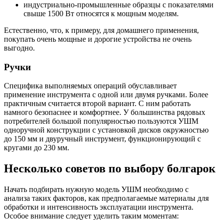
индустриально-промышленные образцы с показателями
свыше 1500 Вт относятся к мощным моделям.
Естественно, что, к примеру, для домашнего применения,
покупать очень мощные и дорогие устройства не очень
выгодно.
Ручки
Специфика выполняемых операций обуславливает
применение инструмента с одной или двумя ручками. Более
практичным считается второй вариант. С ним работать
намного безопаснее и комфортнее. У большинства рядовых
потребителей большой популярностью пользуются УШМ
одноручной конструкции с установкой дисков окружностью
до 150 мм и двуручный инструмент, функционирующий с
кругами до 230 мм.
Несколько советов по выбору болгарок
Начать подбирать нужную модель УШМ необходимо с
анализа таких факторов, как предполагаемые материалы для
обработки и интенсивность эксплуатации инструмента.
Особое внимание следует уделить таким моментам: