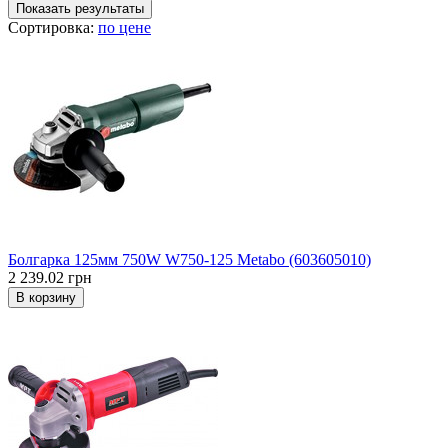
Показать результаты
Сортировка:
по цене
Болгарка 125мм 750W W750-125 Metabo (603605010)
2 239.02 грн
В корзину