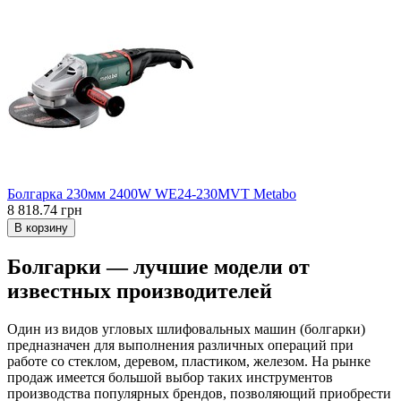
Болгарка 230мм 2400W WE24-230MVT Metabo
8 818.74 грн
В корзину
Болгарки — лучшие модели от
известных производителей
Один из видов угловых шлифовальных машин (болгарки)
предназначен для выполнения различных операций при
работе со стеклом, деревом, пластиком, железом. На рынке
продаж имеется большой выбор таких инструментов
производства популярных брендов, позволяющий приобрести