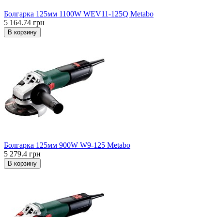
Болгарка 125мм 1100W WEV11-125Q Metabo
5 164.74 грн
В корзину
Болгарка 125мм 900W W9-125 Metabo
5 279.4 грн
В корзину