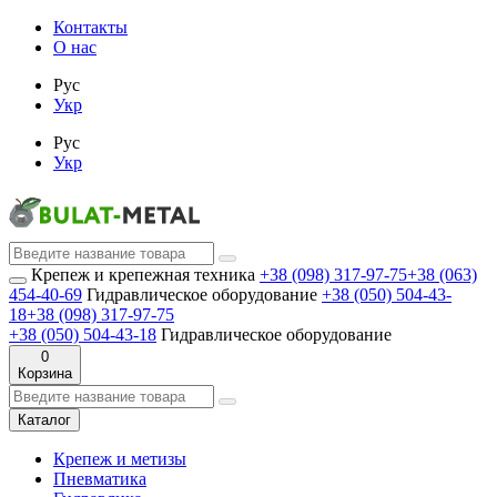
Контакты
О нас
Рус
Укр
Рус
Укр
Крепеж и крепежная техника
+38 (098) 317-97-75
+38 (063)
454-40-69
Гидравлическое оборудование
+38 (050) 504-43-
18
+38 (098) 317-97-75
+38 (050) 504-43-18
Гидравлическое оборудование
0
Корзина
Каталог
Крепеж и метизы
Пневматика