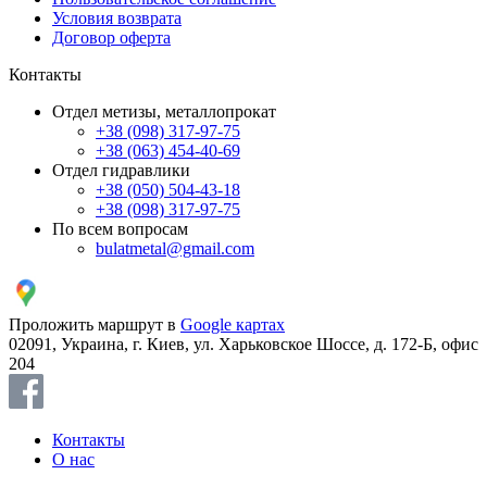
Условия возврата
Договор оферта
Контакты
Отдел метизы, металлопрокат
+38 (098) 317-97-75
+38 (063) 454-40-69
Отдел гидравлики
+38 (050) 504-43-18
+38 (098) 317-97-75
По всем вопросам
bulatmetal@gmail.com
Проложить маршрут в
Google картах
02091, Украина, г. Киев, ул. Харьковское Шоссе, д. 172-Б, офис
204
Контакты
О нас