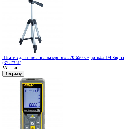
Штатив для нивелира лазерного 270-650 мм, резьба 1/4 Sigma
(3727351)
531 грн
В корзину