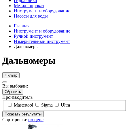
Гидравлика
Металлопрокат
Инструмент и оборудование
Насосы для воды
Главная
Инструмент и оборудование
Ручной инструмент
Измерительный инструмент
Дальномеры
Дальномеры
Фильтр
Вы выбрали:
Сбросить
Производитель
Mastertool
Sigma
Ultra
Показать результаты
Сортировка:
по цене