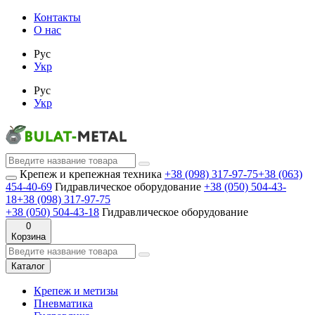
Контакты
О нас
Рус
Укр
Рус
Укр
Крепеж и крепежная техника
+38 (098) 317-97-75
+38 (063)
454-40-69
Гидравлическое оборудование
+38 (050) 504-43-
18
+38 (098) 317-97-75
+38 (050) 504-43-18
Гидравлическое оборудование
0
Корзина
Каталог
Крепеж и метизы
Пневматика