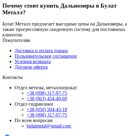
Почему стоит купить Дальномеры в Булат
Металл?
Булат Металл предлагает выгодные цены на Дальномеры, а
также прогрессивную скидочную систему для постоянных
клиентов.
Покупателям
Доставка и оплата товара
Пользовательское соглашение
Условия возврата
Договор оферта
Контакты
Отдел метизы, металлопрокат
+38 (098) 317-97-75
+38 (063) 454-40-69
Отдел гидравлики
+38 (050) 504-43-18
+38 (098) 317-97-75
По всем вопросам
bulatmetal@gmail.com