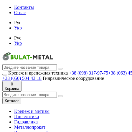
Контакты
О нас
Рус
Укр
Рус
Укр
Крепеж и крепежная техника
+38 (098) 317-97-75
+38 (063) 4
+38 (050) 504-43-18
Гидравлическое оборудование
0
Корзина
Каталог
Крепеж и метизы
Пневматика
Гидравлика
Металлопрокат