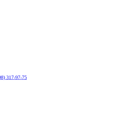
98) 317-97-75