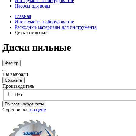
Инструмент и оборудование
Насосы для воды
Главная
Инструмент и оборудование
Расходные материалы для инструмента
Диски пильные
Диски пильные
Фильтр
Вы выбрали:
Сбросить
Производитель
Нет
Показать результаты
Сортировка:
по цене