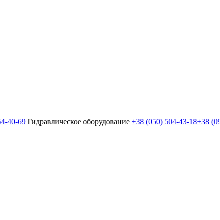
54-40-69
Гидравлическое оборудование
+38 (050) 504-43-18
+38 (0