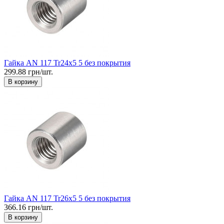
Гайка AN 117 Tr24x5 5 без покрытия
299.88 грн/шт.
В корзину
Гайка AN 117 Tr26x5 5 без покрытия
366.16 грн/шт.
В корзину