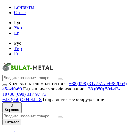
Контакты
О нас
Рус
Укр
En
Рус
Укр
En
Крепеж и крепежная техника
+38 (098) 317-97-75
+38 (063)
454-40-69
Гидравлическое оборудование
+38 (050) 504-43-
18
+38 (098) 317-97-75
+38 (050) 504-43-18
Гидравлическое оборудование
0
Корзина
Каталог