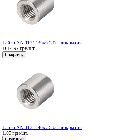
Гайка AN 117 Tr36x6 5 без покрытия
1014.92 грн/шт.
В корзину
Гайка AN 117 Tr40x7 5 без покрытия
1.05 грн/шт.
В корзину