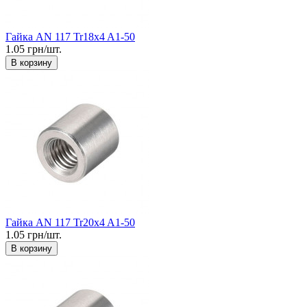
Гайка AN 117 Tr18x4 A1-50
1.05 грн/шт.
В корзину
Гайка AN 117 Tr20x4 A1-50
1.05 грн/шт.
В корзину