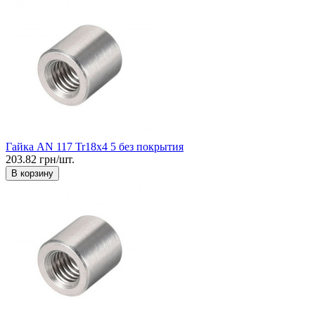
Гайка AN 117 Tr18x4 5 без покрытия
203.82 грн/шт.
В корзину