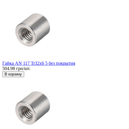
Гайка AN 117 Tr32x6 5 без покрытия
504.98 грн/шт.
В корзину