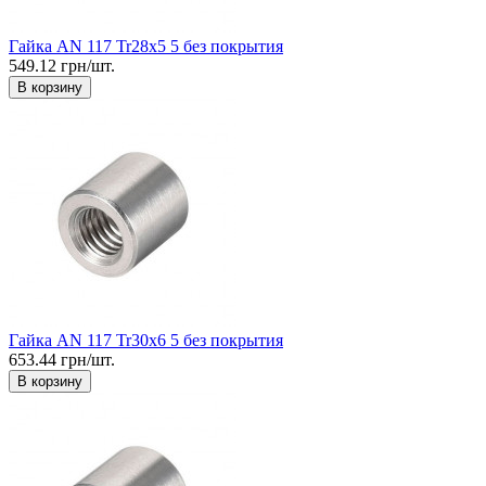
Гайка AN 117 Tr28x5 5 без покрытия
549.12 грн/шт.
В корзину
Гайка AN 117 Tr30x6 5 без покрытия
653.44 грн/шт.
В корзину