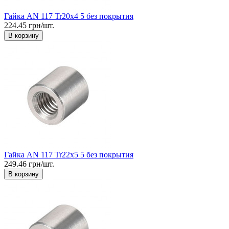
Гайка AN 117 Tr20x4 5 без покрытия
224.45 грн/шт.
В корзину
Гайка AN 117 Tr22x5 5 без покрытия
249.46 грн/шт.
В корзину