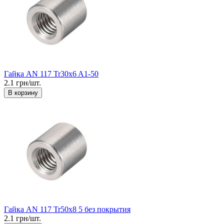
Гайка AN 117 Tr30x6 A1-50
2.1 грн/шт.
В корзину
Гайка AN 117 Tr50x8 5 без покрытия
2.1 грн/шт.