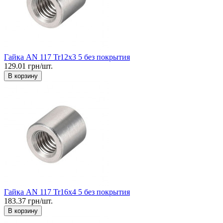
Гайка AN 117 Tr12x3 5 без покрытия
129.01 грн/шт.
В корзину
Гайка AN 117 Tr16x4 5 без покрытия
183.37 грн/шт.
В корзину