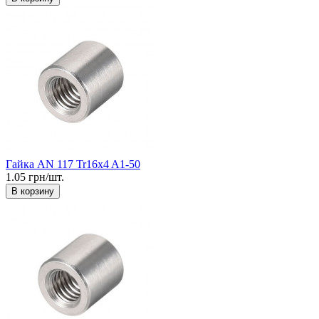
Гайка AN 117 Tr16x4 A1-50
1.05 грн/шт.
В корзину