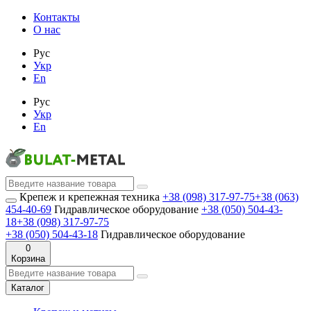
Контакты
О нас
Рус
Укр
En
Рус
Укр
En
Крепеж и крепежная техника
+38 (098) 317-97-75
+38 (063)
454-40-69
Гидравлическое оборудование
+38 (050) 504-43-
18
+38 (098) 317-97-75
+38 (050) 504-43-18
Гидравлическое оборудование
0
Корзина
Каталог