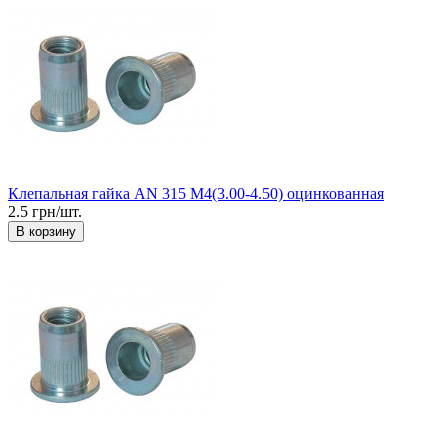
Клепальная гайка AN 315 М4(3.00-4.50) оцинкованная
2.5 грн/шт.
В корзину