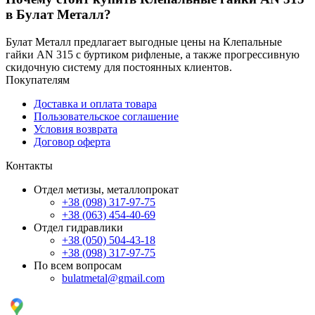
в Булат Металл?
Булат Металл предлагает выгодные цены на Клепальные
гайки AN 315 с буртиком рифленые, а также прогрессивную
скидочную систему для постоянных клиентов.
Покупателям
Доставка и оплата товара
Пользовательское соглашение
Условия возврата
Договор оферта
Контакты
Отдел метизы, металлопрокат
+38 (098) 317-97-75
+38 (063) 454-40-69
Отдел гидравлики
+38 (050) 504-43-18
+38 (098) 317-97-75
По всем вопросам
bulatmetal@gmail.com