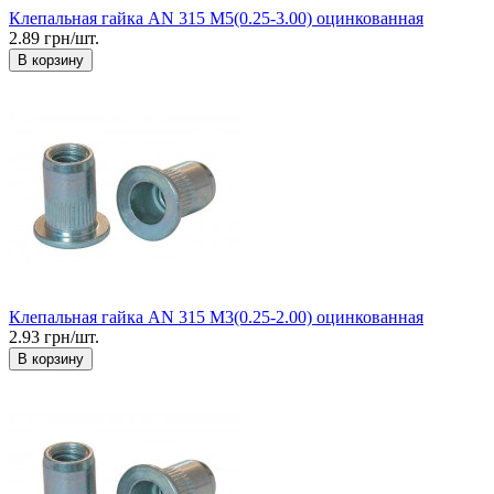
Клепальная гайка AN 315 М5(0.25-3.00) оцинкованная
2.89 грн/шт.
В корзину
Клепальная гайка AN 315 М3(0.25-2.00) оцинкованная
2.93 грн/шт.
В корзину