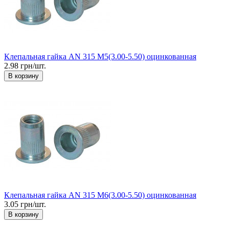
Клепальная гайка AN 315 М5(3.00-5.50) оцинкованная
2.98 грн/шт.
В корзину
Клепальная гайка AN 315 М6(3.00-5.50) оцинкованная
3.05 грн/шт.
В корзину