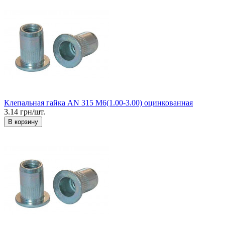
Клепальная гайка AN 315 М6(1.00-3.00) оцинкованная
3.14 грн/шт.
В корзину