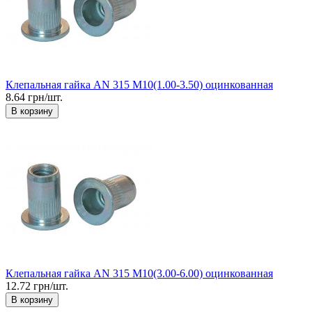
Клепальная гайка AN 315 М10(1.00-3.50) оцинкованная
8.64 грн/шт.
В корзину
Клепальная гайка AN 315 М10(3.00-6.00) оцинкованная
12.72 грн/шт.
В корзину