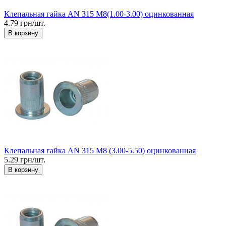
Клепальная гайка AN 315 М8(1.00-3.00) оцинкованная
4.79 грн/шт.
В корзину
Клепальная гайка AN 315 М8 (3.00-5.50) оцинкованная
5.29 грн/шт.
В корзину