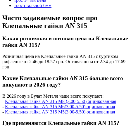
трос 14 мм цена
трос стальной 6мм
Часто задаваемые вопрос про
Клепальные гайки AN 315
Какая розничная и оптовая цена на Клепальные
гайки AN 315?
Розничная цена на Клепальные гайки AN 315 с буртиком
рифленые от 2.46 до 18.57 грн. Оптовая цена от 2.34 до 17.69
грн.
Какие Клепальные гайки AN 315 больше всего
покупают в 2026 году?
В 2026 году в Булат Металл чаще всего покупают:
-
Клепальная гайка AN 315 М8 (3.00-5.50) оцинкованная
-
Клепальная гайка AN 315 М6(3.00-5.50) оцинкованная
-
Клепальная гайка AN 315 М5(3.00-5.50) оцинкованная
Где применяются Клепальные гайки AN 315?