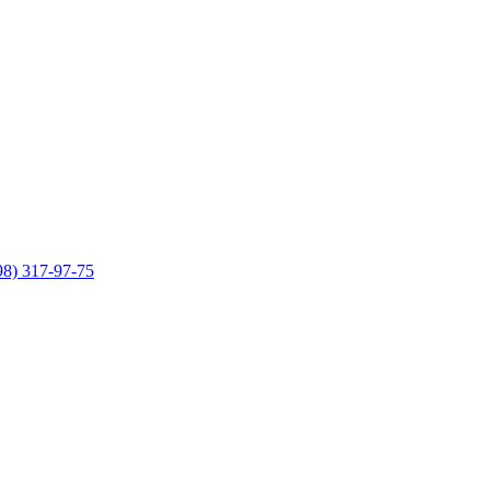
98) 317-97-75