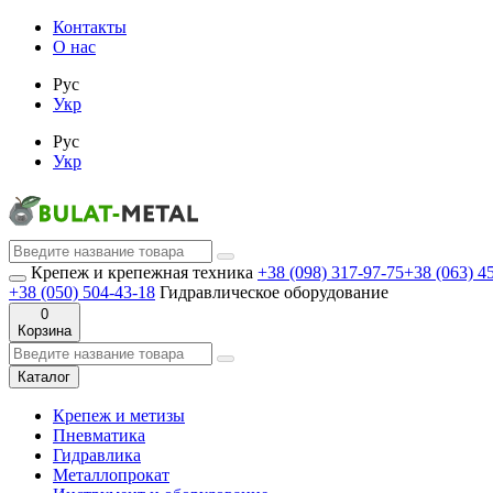
Контакты
О нас
Рус
Укр
Рус
Укр
Крепеж и крепежная техника
+38 (098) 317-97-75
+38 (063) 4
+38 (050) 504-43-18
Гидравлическое оборудование
0
Корзина
Каталог
Крепеж и метизы
Пневматика
Гидравлика
Металлопрокат