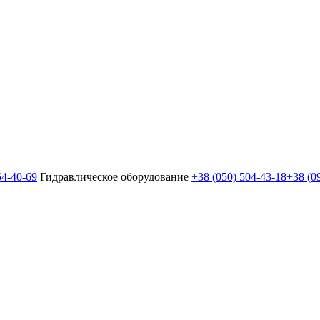
54-40-69
Гидравлическое оборудование
+38 (050) 504-43-18
+38 (0