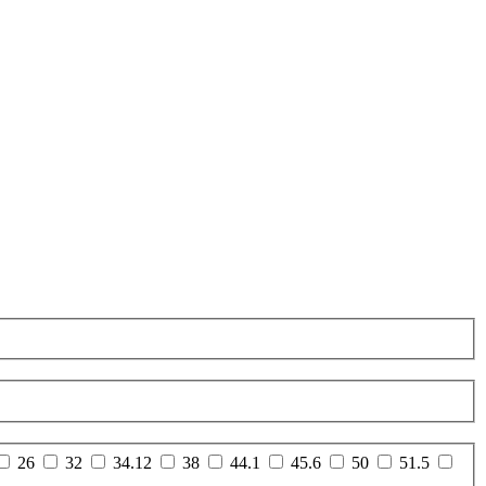
26
32
34.12
38
44.1
45.6
50
51.5