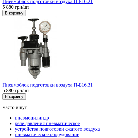
Пневмоблок подготовки воздуха П-Б16.21
5 880 грн/шт
В корзину
Пневмоблок подготовки воздуха П-Б16.31
5 880 грн/шт
В корзину
Часто ищут
пневмоцилиндр
реле давления пневматическое
устройства подготовки сжатого воздуха
пневматическое оборудование