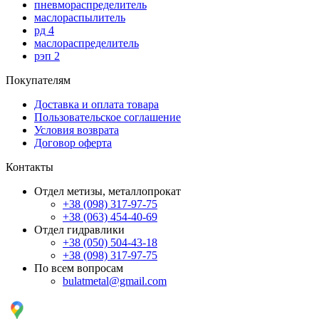
пневмораспределитель
маслораспылитель
рд 4
маслораспределитель
рэп 2
Покупателям
Доставка и оплата товара
Пользовательское соглашение
Условия возврата
Договор оферта
Контакты
Отдел метизы, металлопрокат
+38 (098) 317-97-75
+38 (063) 454-40-69
Отдел гидравлики
+38 (050) 504-43-18
+38 (098) 317-97-75
По всем вопросам
bulatmetal@gmail.com