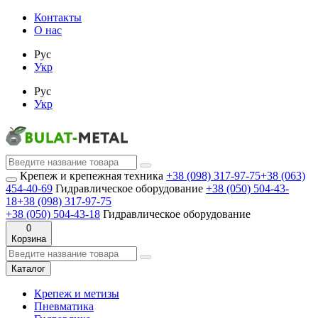
Контакты
О нас
Рус
Укр
Рус
Укр
Крепеж и крепежная техника
+38 (098) 317-97-75
+38 (063)
454-40-69
Гидравлическое оборудование
+38 (050) 504-43-
18
+38 (098) 317-97-75
+38 (050) 504-43-18
Гидравлическое оборудование
0
Корзина
Каталог
Крепеж и метизы
Пневматика