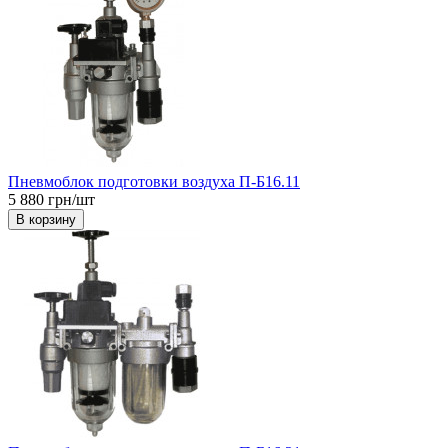
Пневмоблок подготовки воздуха П-Б16.11
5 880 грн/шт
В корзину