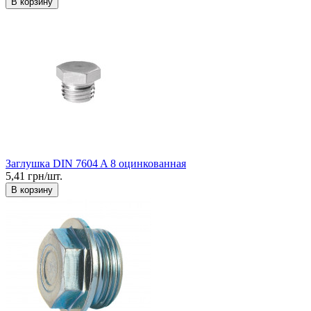
В корзину
Заглушка DIN 7604 A 8 оцинкованная
5,41 грн/шт.
В корзину