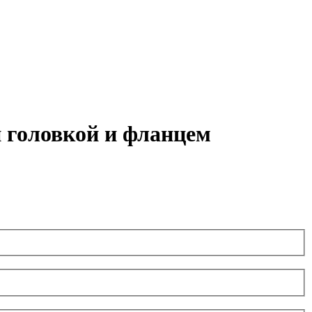
 головкой и фланцем