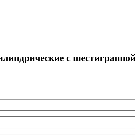
илиндрические с шестигранной