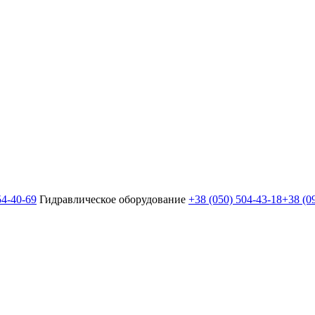
54-40-69
Гидравлическое оборудование
+38 (050) 504-43-18
+38 (0