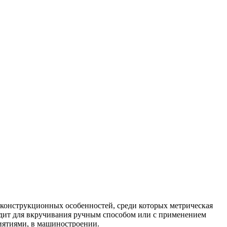
 конструкционных особенностей, среди которых метрическая
одит для вкручивания ручным способом или с применением
иятиями, в машиностроении.