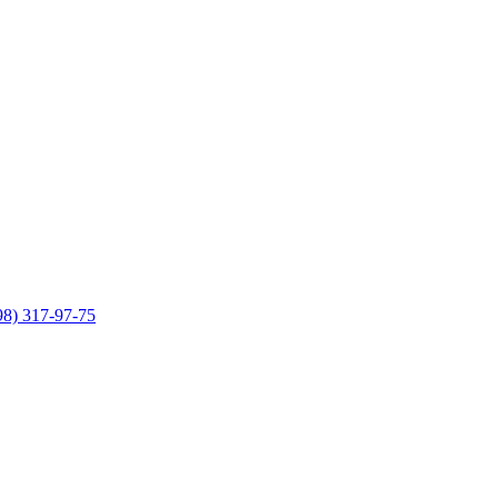
98) 317-97-75