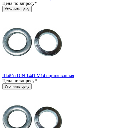
Цена по запросу*
Уточнить цену
Шайба DIN 1441 М14 оцинкованная
Цена по запросу*
Уточнить цену