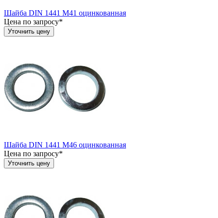
Шайба DIN 1441 М41 оцинкованная
Цена по запросу*
Уточнить цену
Шайба DIN 1441 М46 оцинкованная
Цена по запросу*
Уточнить цену