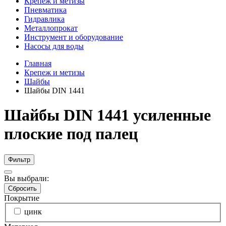
Крепеж и метизы
Пневматика
Гидравлика
Металлопрокат
Инструмент и оборудование
Насосы для воды
Главная
Крепеж и метизы
Шайбы
Шайбы DIN 1441
Шайбы DIN 1441 усиленные
плоские под палец
Фильтр
Вы выбрали:
Сбросить
Покрытие
цинк