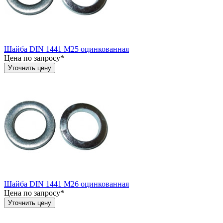
Шайба DIN 1441 М25 оцинкованная
Цена по запросу*
Уточнить цену
Шайба DIN 1441 М26 оцинкованная
Цена по запросу*
Уточнить цену