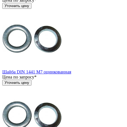
Цена по запросу*
Уточнить цену
Шайба DIN 1441 М7 оцинкованная
Цена по запросу*
Уточнить цену