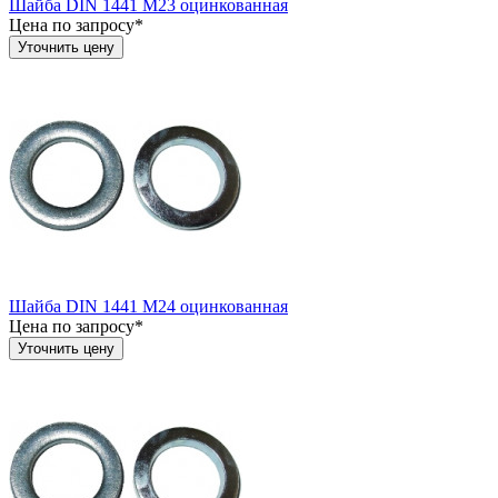
Шайба DIN 1441 М23 оцинкованная
Цена по запросу*
Уточнить цену
Шайба DIN 1441 М24 оцинкованная
Цена по запросу*
Уточнить цену