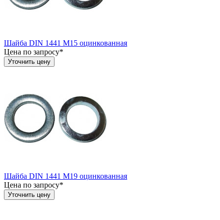
Шайба DIN 1441 М15 оцинкованная
Цена по запросу*
Уточнить цену
Шайба DIN 1441 М19 оцинкованная
Цена по запросу*
Уточнить цену