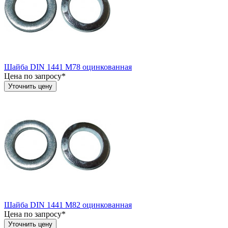
Шайба DIN 1441 М78 оцинкованная
Цена по запросу*
Уточнить цену
Шайба DIN 1441 М82 оцинкованная
Цена по запросу*
Уточнить цену