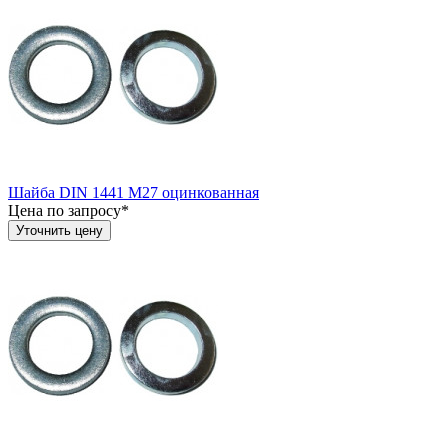
Шайба DIN 1441 М27 оцинкованная
Цена по запросу*
Уточнить цену