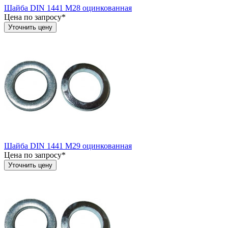
Шайба DIN 1441 М28 оцинкованная
Цена по запросу*
Уточнить цену
Шайба DIN 1441 М29 оцинкованная
Цена по запросу*
Уточнить цену