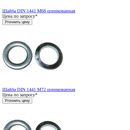
Шайба DIN 1441 М68 оцинкованная
Цена по запросу*
Уточнить цену
Шайба DIN 1441 М72 оцинкованная
Цена по запросу*
Уточнить цену