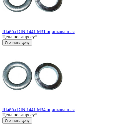
Шайба DIN 1441 М31 оцинкованная
Цена по запросу*
Уточнить цену
Шайба DIN 1441 М34 оцинкованная
Цена по запросу*
Уточнить цену