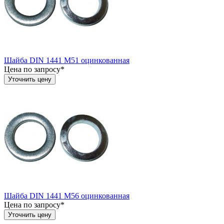
Шайба DIN 1441 М51 оцинкованная
Цена по запросу*
Уточнить цену
Шайба DIN 1441 М56 оцинкованная
Цена по запросу*
Уточнить цену