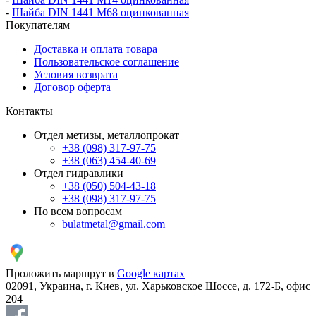
-
Шайба DIN 1441 М68 оцинкованная
Покупателям
Доставка и оплата товара
Пользовательское соглашение
Условия возврата
Договор оферта
Контакты
Отдел метизы, металлопрокат
+38 (098) 317-97-75
+38 (063) 454-40-69
Отдел гидравлики
+38 (050) 504-43-18
+38 (098) 317-97-75
По всем вопросам
bulatmetal@gmail.com
Проложить маршрут в
Google картах
02091, Украина, г. Киев, ул. Харьковское Шоссе, д. 172-Б, офис
204