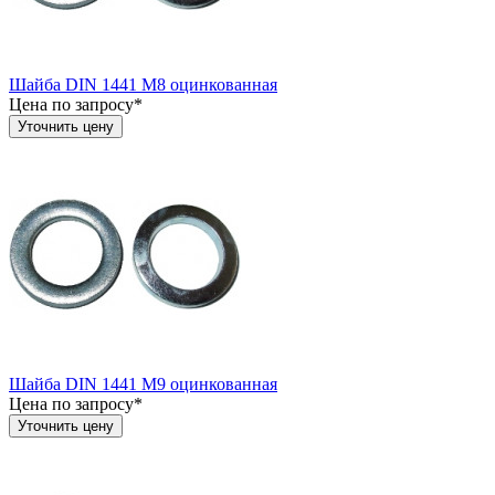
Шайба DIN 1441 М8 оцинкованная
Цена по запросу*
Уточнить цену
Шайба DIN 1441 М9 оцинкованная
Цена по запросу*
Уточнить цену