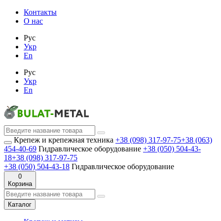
Контакты
О нас
Рус
Укр
En
Рус
Укр
En
Крепеж и крепежная техника
+38 (098) 317-97-75
+38 (063)
454-40-69
Гидравлическое оборудование
+38 (050) 504-43-
18
+38 (098) 317-97-75
+38 (050) 504-43-18
Гидравлическое оборудование
0
Корзина
Каталог