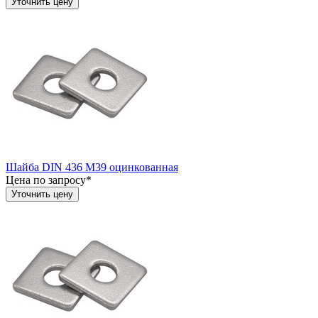
Уточнить цену
Шайба DIN 436 М39 оцинкованная
Цена по запросу*
Уточнить цену