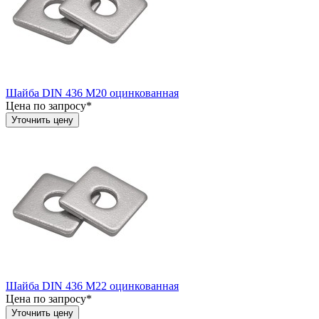
Шайба DIN 436 М20 оцинкованная
Цена по запросу*
Уточнить цену
Шайба DIN 436 М22 оцинкованная
Цена по запросу*
Уточнить цену