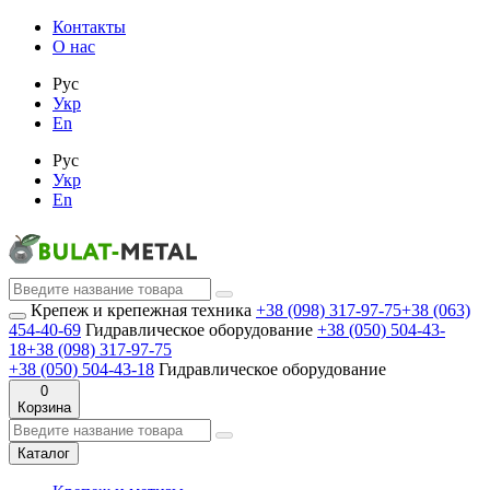
Контакты
О нас
Рус
Укр
En
Рус
Укр
En
Крепеж и крепежная техника
+38 (098) 317-97-75
+38 (063)
454-40-69
Гидравлическое оборудование
+38 (050) 504-43-
18
+38 (098) 317-97-75
+38 (050) 504-43-18
Гидравлическое оборудование
0
Корзина
Каталог