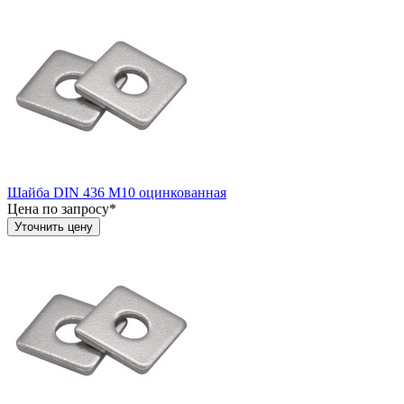
Шайба DIN 436 М10 оцинкованная
Цена по запросу*
Уточнить цену