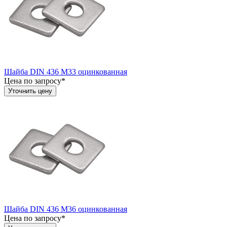
Шайба DIN 436 М33 оцинкованная
Цена по запросу*
Уточнить цену
Шайба DIN 436 М36 оцинкованная
Цена по запросу*