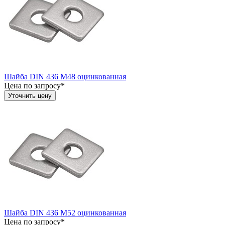
Шайба DIN 436 М48 оцинкованная
Цена по запросу*
Уточнить цену
Шайба DIN 436 М52 оцинкованная
Цена по запросу*