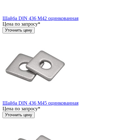
Шайба DIN 436 М42 оцинкованная
Цена по запросу*
Уточнить цену
Шайба DIN 436 М45 оцинкованная
Цена по запросу*
Уточнить цену