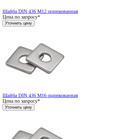
Шайба DIN 436 М12 оцинкованная
Цена по запросу*
Уточнить цену
Шайба DIN 436 М16 оцинкованная
Цена по запросу*
Уточнить цену