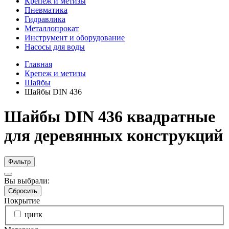
Крепеж и метизы
Пневматика
Гидравлика
Металлопрокат
Инструмент и оборудование
Насосы для воды
Главная
Крепеж и метизы
Шайбы
Шайбы DIN 436
Шайбы DIN 436 квадратные
для деревянных конструкций
Фильтр
Вы выбрали:
Сбросить
Покрытие
цинк