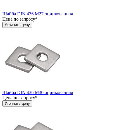
Шайба DIN 436 М27 оцинкованная
Цена по запросу*
Уточнить цену
Шайба DIN 436 М30 оцинкованная
Цена по запросу*
Уточнить цену