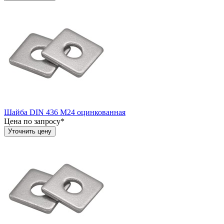
Шайба DIN 436 М24 оцинкованная
Цена по запросу*
Уточнить цену