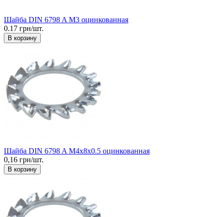
Шайба DIN 6798 A М3 оцинкованная
0.17 грн/шт.
В корзину
Шайба DIN 6798 A М4x8x0.5 оцинкованная
0,16 грн/шт.
В корзину