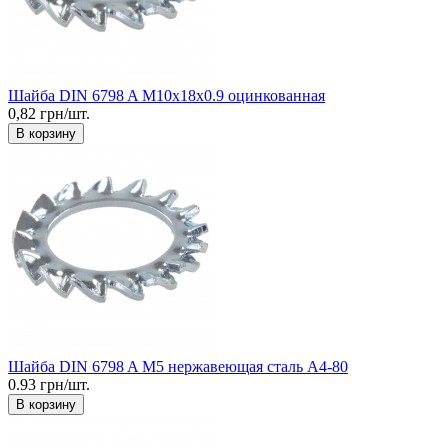
Шайба DIN 6798 A М10x18x0.9 оцинкованная
0,82 грн/шт.
В корзину
Шайба DIN 6798 A М5 нержавеющая сталь А4-80
0.93 грн/шт.
В корзину