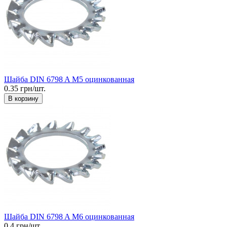
Шайба DIN 6798 A М5 оцинкованная
0.35 грн/шт.
В корзину
Шайба DIN 6798 A М6 оцинкованная
0.4 грн/шт.