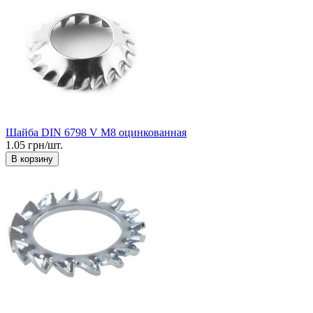
Шайба DIN 6798 V М8 оцинкованная
1.05 грн/шт.
В корзину