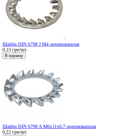
Шайба DIN 6798 J М4 оцинкованная
0.23 грн/шт.
В корзину
Шайба DIN 6798 A М6x11x0.7 оцинкованная
0,22 грн/шт.