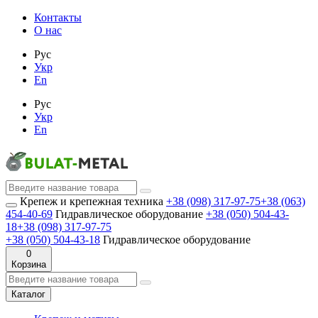
Контакты
О нас
Рус
Укр
En
Рус
Укр
En
Крепеж и крепежная техника
+38 (098) 317-97-75
+38 (063)
454-40-69
Гидравлическое оборудование
+38 (050) 504-43-
18
+38 (098) 317-97-75
+38 (050) 504-43-18
Гидравлическое оборудование
0
Корзина
Каталог