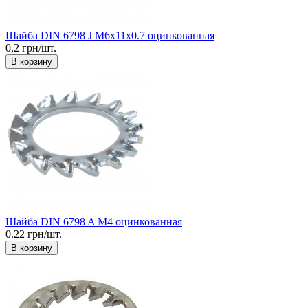
Шайба DIN 6798 J М6x11x0.7 оцинкованная
0,2 грн/шт.
В корзину
Шайба DIN 6798 A М4 оцинкованная
0.22 грн/шт.
В корзину