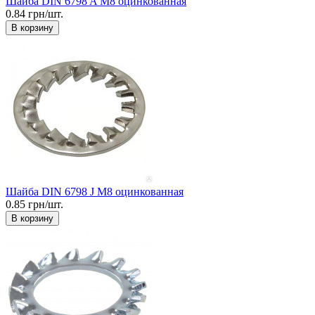
Шайба DIN 6798 A М8 оцинкованная
0.84 грн/шт.
В корзину
Шайба DIN 6798 J М8 оцинкованная
0.85 грн/шт.
В корзину