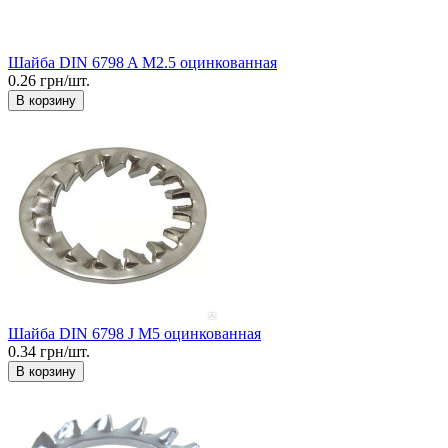
Шайба DIN 6798 A М2.5 оцинкованная
0.26 грн/шт.
В корзину
Шайба DIN 6798 J М5 оцинкованная
0.34 грн/шт.
В корзину