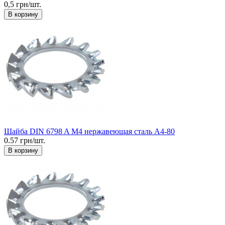
0,5 грн/шт.
В корзину
Шайба DIN 6798 A М4 нержавеющая сталь А4-80
0.57 грн/шт.
В корзину