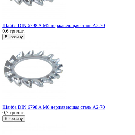
Шайба DIN 6798 A М5 нержавеющая сталь А2-70
0.6 грн/шт.
В корзину
Шайба DIN 6798 A М6 нержавеющая сталь А2-70
0,7 грн/шт.
В корзину