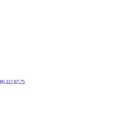
98) 317-97-75