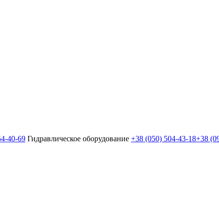
54-40-69
Гидравлическое оборудование
+38 (050) 504-43-18
+38 (0