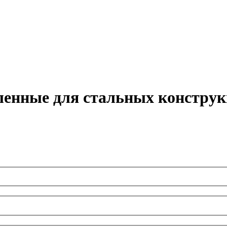
ленные для стальных констру