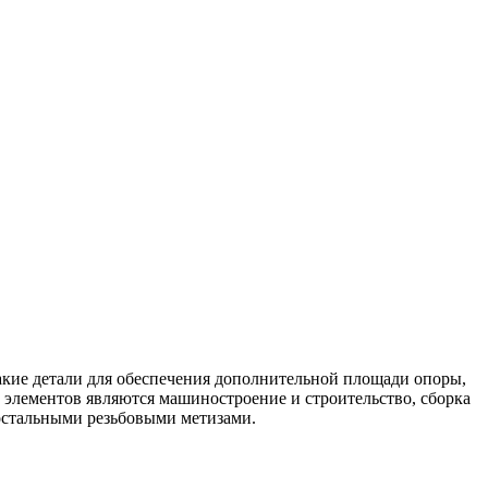
кие детали для обеспечения дополнительной площади опоры,
элементов являются машиностроение и строительство, сборка
стальными резьбовыми метизами.