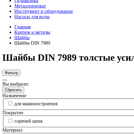
Гидравлика
Металлопрокат
Инструмент и оборудование
Насосы для воды
Главная
Крепеж и метизы
Шайбы
Шайбы DIN 7989
Шайбы DIN 7989 толстые уси
Фильтр
Вы выбрали:
Сбросить
Назначение
для машиностроения
Покрытие
горячий цинк
Материал