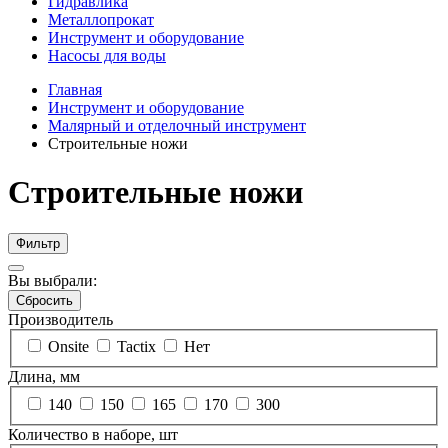
Гидравлика
Металлопрокат
Инструмент и оборудование
Насосы для воды
Главная
Инструмент и оборудование
Малярный и отделочный инструмент
Строительные ножи
Строительные ножи
Фильтр
Вы выбрали:
Сбросить
Производитель
Onsite
Tactix
Нет
Длина, мм
140
150
165
170
300
Количество в наборе, шт