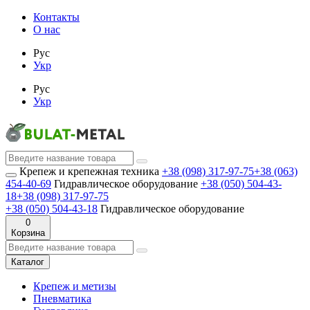
Контакты
О нас
Рус
Укр
Рус
Укр
Крепеж и крепежная техника
+38 (098) 317-97-75
+38 (063)
454-40-69
Гидравлическое оборудование
+38 (050) 504-43-
18
+38 (098) 317-97-75
+38 (050) 504-43-18
Гидравлическое оборудование
0
Корзина
Каталог
Крепеж и метизы
Пневматика