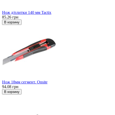
Нож д/плитки 140 мм Tactix
85.26 грн
В корзину
Нож 18мм сегмент. Onsite
94.08 грн
В корзину