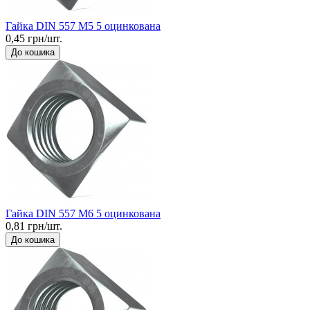
Гайка DIN 557 М5 5 оцинкована
0,45 грн/шт.
До кошика
Гайка DIN 557 М6 5 оцинкована
0,81 грн/шт.
До кошика