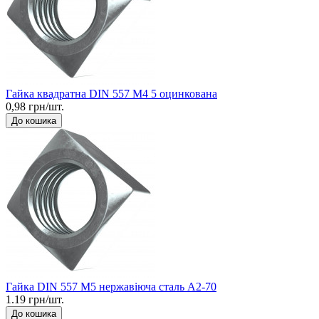
Гайка квадратна DIN 557 М4 5 оцинкована
0,98 грн/шт.
До кошика
Гайка DIN 557 М5 нержавіюча сталь A2-70
1.19 грн/шт.
До кошика