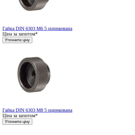
Гайка DIN 6303 М6 5 оцинкована
Ціна за запитом*
Уточнити ціну
Гайка DIN 6303 М8 5 оцинкована
Ціна за запитом*
Уточнити ціну