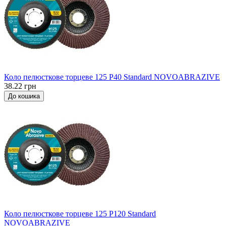
Коло пелюсткове торцеве 125 P40 Standard NOVOABRAZIVE
38.22 грн
До кошика
Коло пелюсткове торцеве 125 P120 Standard
NOVOABRAZIVE