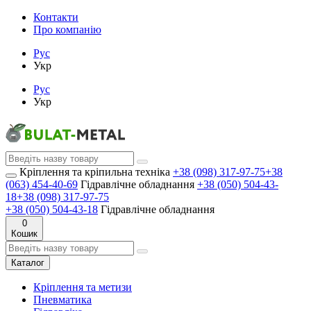
Контакти
Про компанію
Рус
Укр
Рус
Укр
Кріплення та кріпильна техніка
+38 (098) 317-97-75
+38
(063) 454-40-69
Гідравлічне обладнання
+38 (050) 504-43-
18
+38 (098) 317-97-75
+38 (050) 504-43-18
Гідравлічне обладнання
0
Кошик
Каталог
Кріплення та метизи
Пневматика