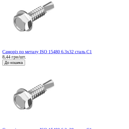
Саморіз по металу ISO 15480 6.3x32 сталь C1
8,44 грн/шт.
До кошика