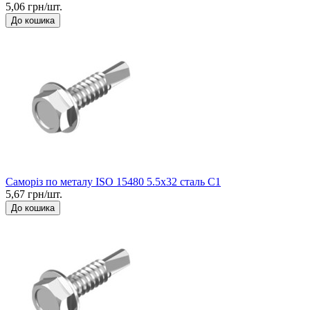
5,06 грн/шт.
До кошика
Саморіз по металу ISO 15480 5.5x32 сталь C1
5,67 грн/шт.
До кошика