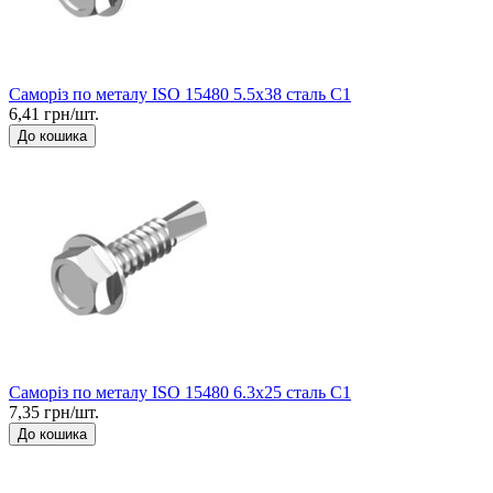
Саморіз по металу ISO 15480 5.5x38 сталь C1
6,41 грн/шт.
До кошика
Саморіз по металу ISO 15480 6.3x25 сталь C1
7,35 грн/шт.
До кошика