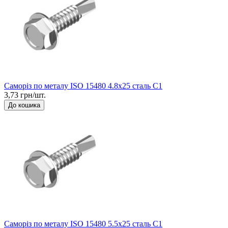
Саморіз по металу ISO 15480 4.8x25 сталь C1
3,73 грн/шт.
До кошика
Саморіз по металу ISO 15480 5.5x25 сталь C1