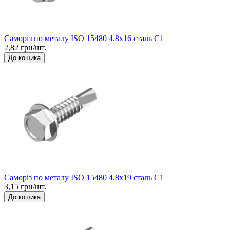
Саморіз по металу ISO 15480 4.8x16 сталь C1
2,82 грн/шт.
До кошика
Саморіз по металу ISO 15480 4.8x19 сталь C1
3,15 грн/шт.
До кошика