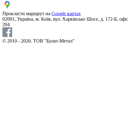
Прокласти маршрут на
Google картах
02091, Україна, м. Київ, вул. Харківське Шосе, д. 172-Б, офіс
204
© 2010 - 2026. ТОВ "Булат-Метал"