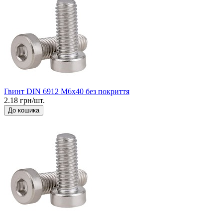
Гвинт DIN 6912 М6x40 без покриття
2.18 грн/шт.
До кошика