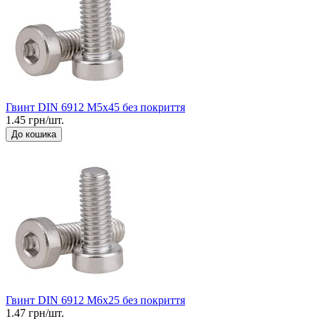
Гвинт DIN 6912 М5x45 без покриття
1.45 грн/шт.
До кошика
Гвинт DIN 6912 М6x25 без покриття
1.47 грн/шт.