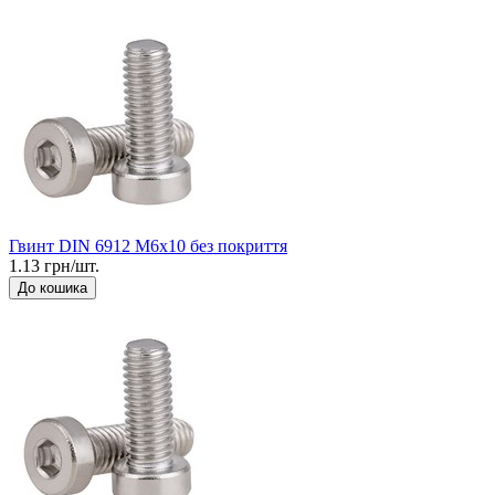
Гвинт DIN 6912 М6x10 без покриття
1.13 грн/шт.
До кошика