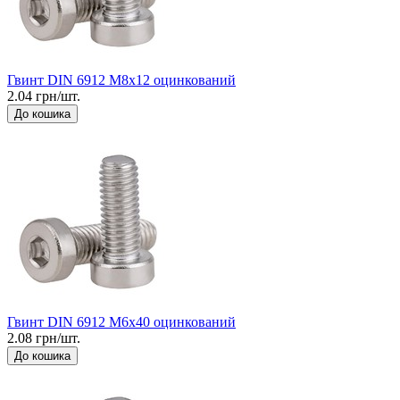
Гвинт DIN 6912 М8x12 оцинкований
2.04 грн/шт.
До кошика
Гвинт DIN 6912 М6x40 оцинкований
2.08 грн/шт.
До кошика