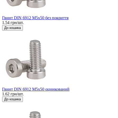
Гвинт DIN 6912 М5x50 без покриття
1.54 грн/шт.
До кошика
Гвинт DIN 6912 М5x50 оцинкований
1.62 грн/шт.
До кошика