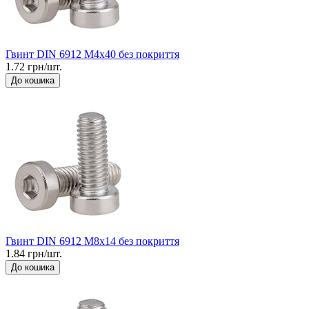
Гвинт DIN 6912 М4x40 без покриття
1.72 грн/шт.
До кошика
Гвинт DIN 6912 М8x14 без покриття
1.84 грн/шт.
До кошика