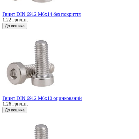
Гвинт DIN 6912 М6x14 без покриття
1.22 грн/шт.
До кошика
Гвинт DIN 6912 М6x10 оцинкований
1.26 грн/шт.
До кошика