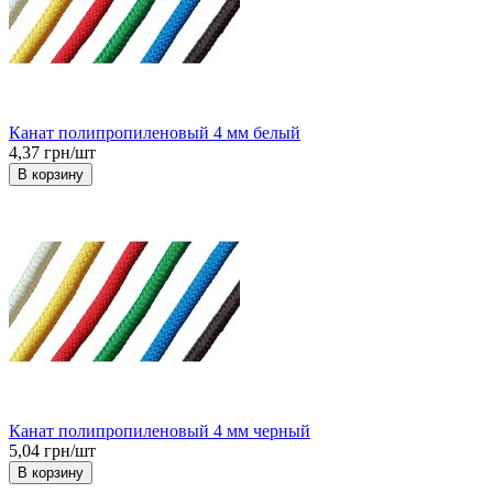
Канат полипропиленовый 4 мм белый
4,37 грн/шт
В корзину
Канат полипропиленовый 4 мм черный
5,04 грн/шт
В корзину