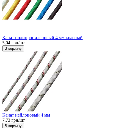
Канат полипропиленовый 4 мм красный
5,04 грн/шт
В корзину
Канат нейлоновый 4 мм
7,73 грн/шт
В корзину