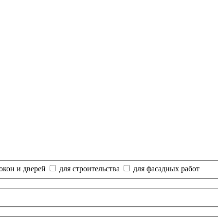
окон и дверей
для строительства
для фасадных работ