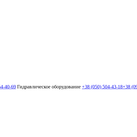
54-40-69
Гидравлическое оборудование
+38 (050) 504-43-18
+38 (0