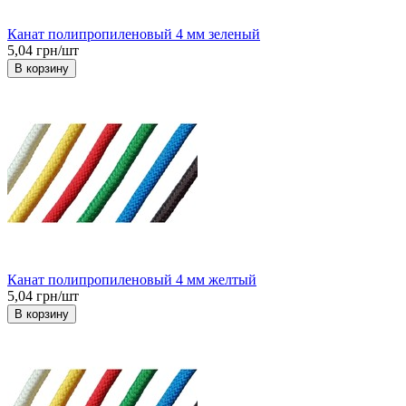
Канат полипропиленовый 4 мм зеленый
5,04 грн/шт
В корзину
Канат полипропиленовый 4 мм желтый
5,04 грн/шт
В корзину