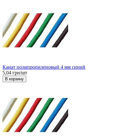
Канат полипропиленовый 4 мм синий
5,04 грн/шт
В корзину