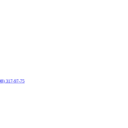
98) 317-97-75