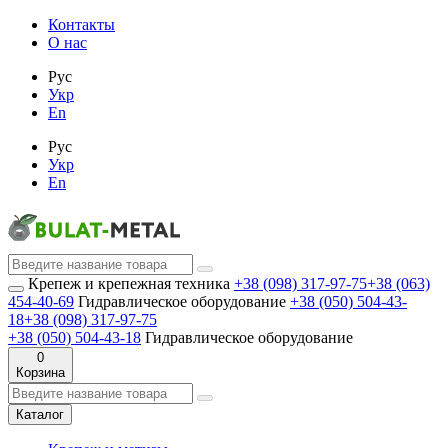
Контакты
О нас
Рус
Укр
En
Рус
Укр
En
Крепеж и крепежная техника
+38 (098) 317-97-75
+38 (063)
454-40-69
Гидравлическое оборудование
+38 (050) 504-43-
18
+38 (098) 317-97-75
+38 (050) 504-43-18
Гидравлическое оборудование
0
Корзина
Каталог