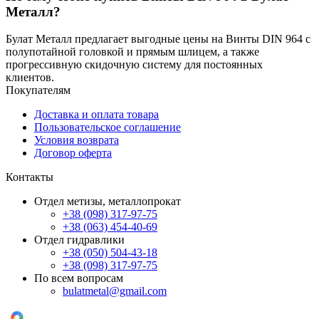
Металл?
Булат Металл предлагает выгодные цены на Винты DIN 964 с
полупотайной головкой и прямым шлицем, а также
прогрессивную скидочную систему для постоянных
клиентов.
Покупателям
Доставка и оплата товара
Пользовательское соглашение
Условия возврата
Договор оферта
Контакты
Отдел метизы, металлопрокат
+38 (098) 317-97-75
+38 (063) 454-40-69
Отдел гидравлики
+38 (050) 504-43-18
+38 (098) 317-97-75
По всем вопросам
bulatmetal@gmail.com