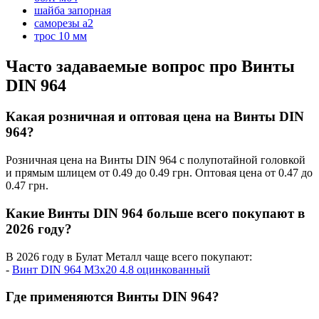
шайба запорная
саморезы а2
трос 10 мм
Часто задаваемые вопрос про Винты
DIN 964
Какая розничная и оптовая цена на Винты DIN
964?
Розничная цена на Винты DIN 964 с полупотайной головкой
и прямым шлицем от 0.49 до 0.49 грн. Оптовая цена от 0.47 до
0.47 грн.
Какие Винты DIN 964 больше всего покупают в
2026 году?
В 2026 году в Булат Металл чаще всего покупают:
-
Винт DIN 964 М3x20 4.8 оцинкованный
Где применяются Винты DIN 964?