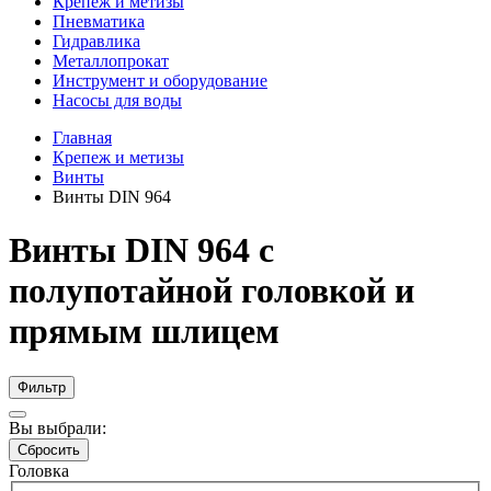
Крепеж и метизы
Пневматика
Гидравлика
Металлопрокат
Инструмент и оборудование
Насосы для воды
Главная
Крепеж и метизы
Винты
Винты DIN 964
Винты DIN 964 с
полупотайной головкой и
прямым шлицем
Фильтр
Вы выбрали:
Сбросить
Головка