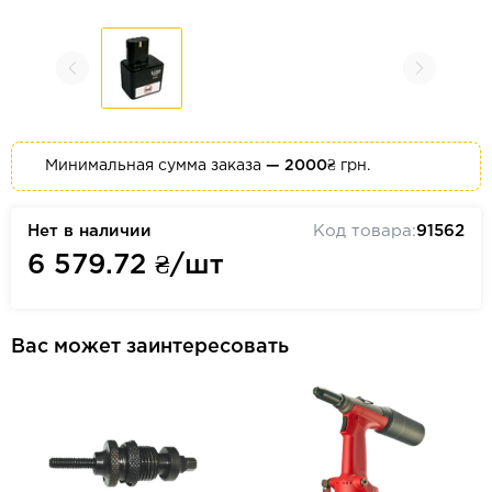
Минимальная сумма заказа
— 2000₴
грн.
Нет в наличии
Код товара:
91562
6 579.72
₴/шт
Вас может заинтересовать