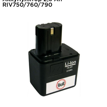
RIV750/760/790