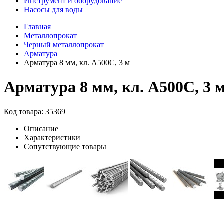
Инструмент и оборудование
Насосы для воды
Главная
Металлопрокат
Черный металлопрокат
Арматура
Арматура 8 мм, кл. А500С, 3 м
Арматура 8 мм, кл. А500С, 3 
Код товара: 35369
Описание
Характеристики
Сопутствующие товары