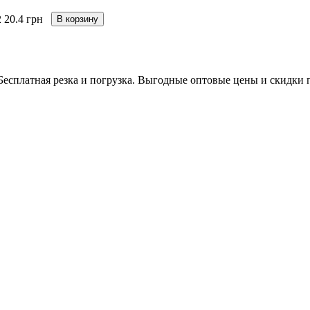
2
20.4 грн
В корзину
. Бесплатная резка и погрузка. Выгодные оптовые цены и скидки