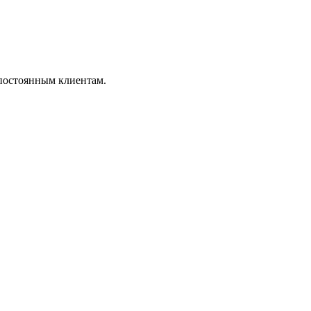
 постоянным клиентам.