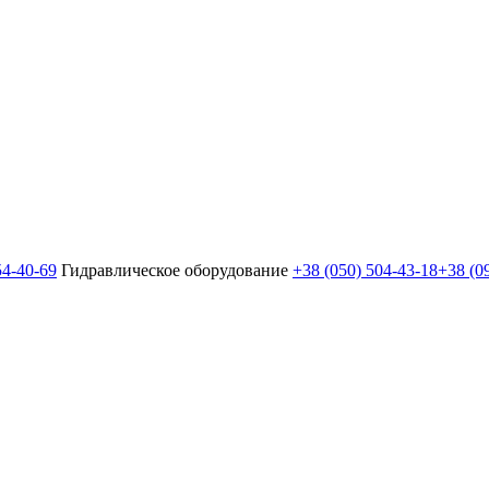
54-40-69
Гидравлическое оборудование
+38 (050) 504-43-18
+38 (0