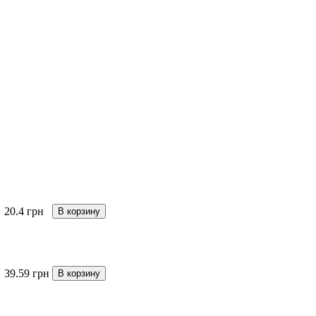
20.4 грн
В корзину
39.59 грн
В корзину