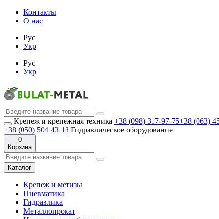
Контакты
О нас
Рус
Укр
Рус
Укр
Крепеж и крепежная техника
+38 (098) 317-97-75
+38 (063) 4
+38 (050) 504-43-18
Гидравлическое оборудование
0
Корзина
Каталог
Крепеж и метизы
Пневматика
Гидравлика
Металлопрокат