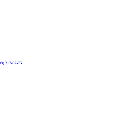
98) 317-97-75