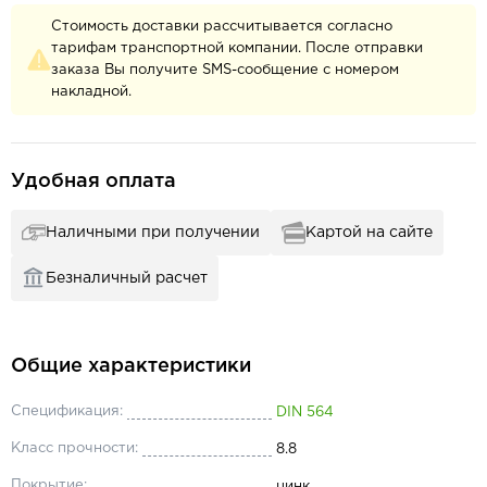
Стоимость доставки рассчитывается согласно
тарифам транспортной компании. После отправки
заказа Вы получите SMS-сообщение с номером
накладной.
Удобная оплата
Наличными при получении
Картой на сайте
Безналичный расчет
Общие характеристики
Спецификация:
DIN 564
Класс прочности:
8.8
Покрытие:
цинк