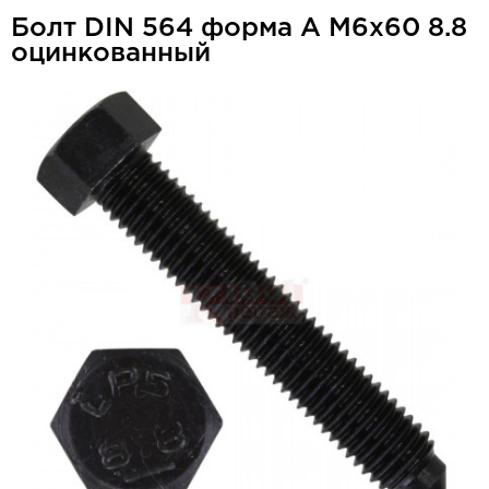
Болт DIN 564 форма А М6x60 8.8
оцинкованный