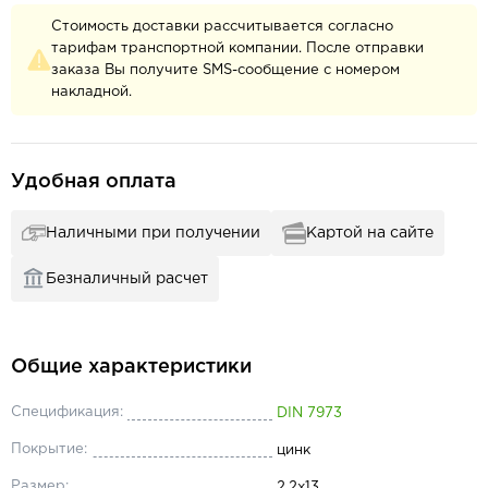
Стоимость доставки рассчитывается согласно
тарифам транспортной компании. После отправки
заказа Вы получите SMS-сообщение с номером
накладной.
Удобная оплата
Наличными при получении
Картой на сайте
Безналичный расчет
Общие характеристики
Спецификация:
DIN 7973
Покрытие:
цинк
Размер:
2.2x13