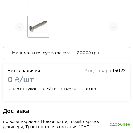
Минимальная сумма заказа
— 2000₴
грн.
Нет в наличии
Код товара:
15022
0 ₴/шт
Оптом от 1 упак. —
0 ₴/шт
Упаковка —
100 шт.
Доставка
по всей Украине: Новая почта, meest express,
Подробнее
деливери, Транспортная компания “САТ”