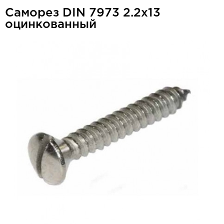
Саморез DIN 7973 2.2x13
оцинкованный