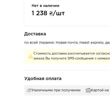
Нет в наличии
1 238
₴/шт
Доставка
по всей Украине: Новая почта, meest express, 
Стоимость доставки рассчитывается согласн
заказа Вы получите SMS-сообщение с номеро
Удобная оплата
Наличными при получении
Картой на