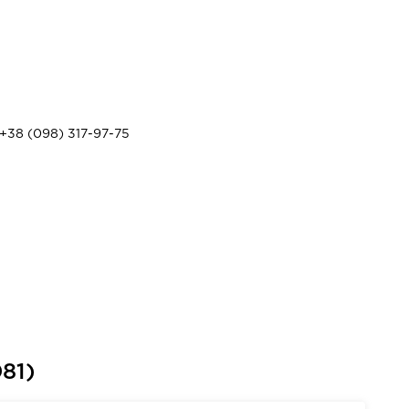
+38 (098) 317-97-75
81)