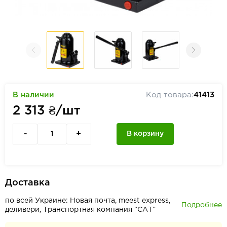
В наличии
Код товара:
41413
2 313
₴/шт
-
+
В корзину
Доставка
по всей Украине: Новая почта, meest express,
Подробнее
деливери, Транспортная компания “САТ”