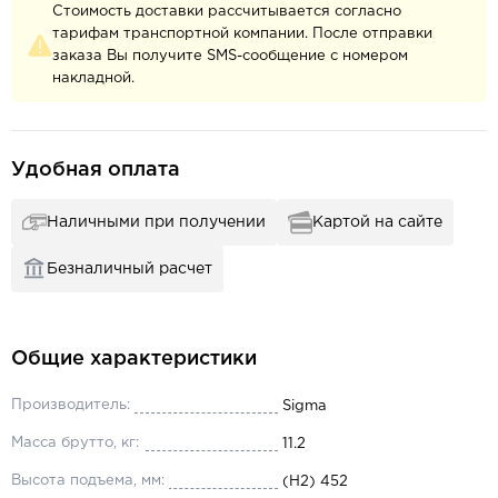
Стоимость доставки рассчитывается согласно
тарифам транспортной компании. После отправки
заказа Вы получите SMS-сообщение с номером
накладной.
Удобная оплата
Наличными при получении
Картой на сайте
Безналичный расчет
Общие характеристики
Производитель:
Sigma
Масса брутто, кг:
11.2
Высота подъема, мм:
(H2) 452