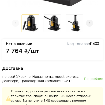
Нет в наличии
Код товара:
41433
7 764
₴/шт
Доставка
по всей Украине: Новая почта, meest express,
Подробнее
деливери, Транспортная компания “САТ”
Стоимость доставки рассчитывается согласно
тарифам транспортной компании. После отправки
заказа Вы получите SMS-сообщение с номером