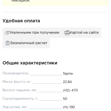
накладной.
Удобная оплата
Наличными при получении
Картой на сайте
Безналичный расчет
Общие характеристики
Производитель:
Sigma
Масса брутто, кг:
22.84
Высота подъема, мм:
(H2) 470
Грузоподъемность, т:
50
Ход штока, мм:
(H) 190