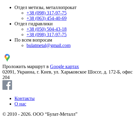
Отдел метизы, металлопрокат
+38 (098) 317-97-75
+38 (063) 454-40-69
Отдел гидравлики
+38 (050) 504-43-18
+38 (098) 317-97-75
По всем вопросам
bulatmetal@gmail.com
Проложить маршрут в
Google картах
02091, Украина, г. Киев, ул. Харьковское Шоссе, д. 172-Б, офис
204
Контакты
О нас
© 2010 - 2026. ООО “Булат-Металл”