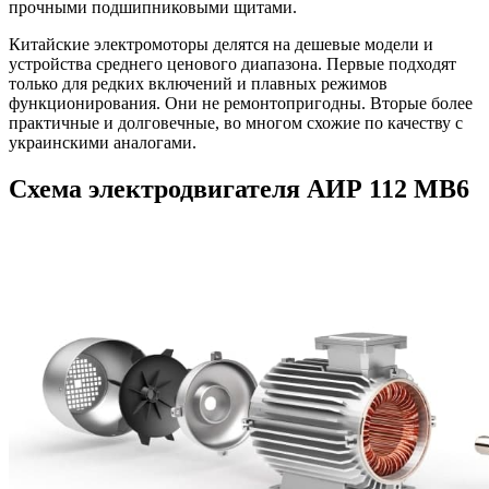
прочными подшипниковыми щитами.
Китайские электромоторы делятся на дешевые модели и
устройства среднего ценового диапазона. Первые подходят
только для редких включений и плавных режимов
функционирования. Они не ремонтопригодны. Вторые более
практичные и долговечные, во многом схожие по качеству с
украинскими аналогами.
Схема электродвигателя АИР 112 МВ6