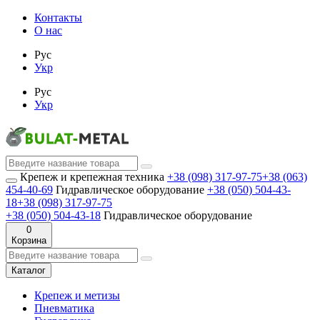
Контакты
О нас
Рус
Укр
Рус
Укр
Крепеж и крепежная техника
+38 (098) 317-97-75
+38 (063)
454-40-69
Гидравлическое оборудование
+38 (050) 504-43-
18
+38 (098) 317-97-75
+38 (050) 504-43-18
Гидравлическое оборудование
0
Корзина
Каталог
Крепеж и метизы
Пневматика