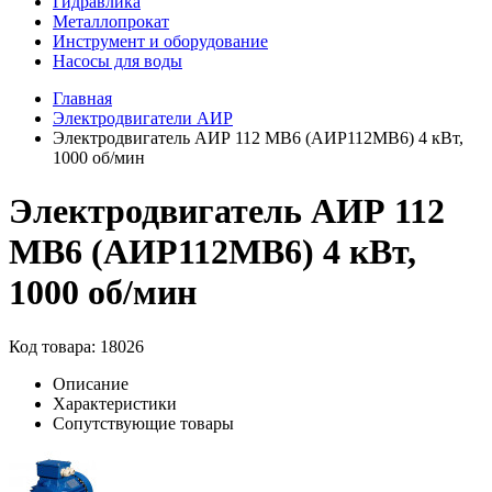
Гидравлика
Металлопрокат
Инструмент и оборудование
Насосы для воды
Главная
Электродвигатели АИР
Электродвигатель АИР 112 МВ6 (АИР112МВ6) 4 кВт,
1000 об/мин
Электродвигатель АИР 112
МВ6 (АИР112МВ6) 4 кВт,
1000 об/мин
Код товара: 18026
Описание
Характеристики
Сопутствующие товары