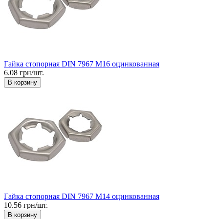
Гайка стопорная DIN 7967 М16 оцинкованная
6.08 грн/шт.
В корзину
Гайка стопорная DIN 7967 М14 оцинкованная
10.56 грн/шт.
В корзину