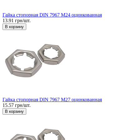
Гайка стопорная DIN 7967 М24 оцинкованная
13.91 грн/шт.
В корзину
Гайка стопорная DIN 7967 М27 оцинкованная
15.57 грн/шт.
В корзину