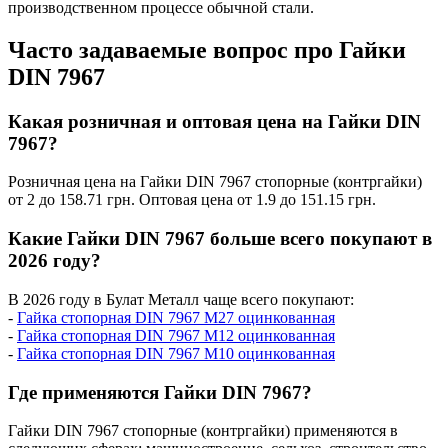
производственном процессе обычной стали.
Часто задаваемые вопрос про Гайки
DIN 7967
Какая розничная и оптовая цена на Гайки DIN
7967?
Розничная цена на Гайки DIN 7967 стопорные (контргайки)
от 2 до 158.71 грн. Оптовая цена от 1.9 до 151.15 грн.
Какие Гайки DIN 7967 больше всего покупают в
2026 году?
В 2026 году в Булат Металл чаще всего покупают:
-
Гайка стопорная DIN 7967 М27 оцинкованная
-
Гайка стопорная DIN 7967 М12 оцинкованная
-
Гайка стопорная DIN 7967 М10 оцинкованная
Где применяются Гайки DIN 7967?
Гайки DIN 7967 стопорные (контргайки) применяются в