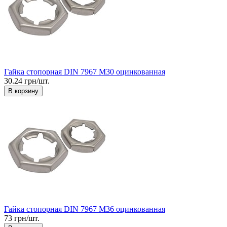
Гайка стопорная DIN 7967 М30 оцинкованная
30.24 грн/шт.
В корзину
Гайка стопорная DIN 7967 М36 оцинкованная
73 грн/шт.