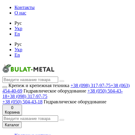
Контакты
О нас
Рус
Укр
En
Рус
Укр
En
Крепеж и крепежная техника
+38 (098) 317-97-75
+38 (063)
454-40-69
Гидравлическое оборудование
+38 (050) 504-43-
18
+38 (098) 317-97-75
+38 (050) 504-43-18
Гидравлическое оборудование
0
Корзина
Каталог