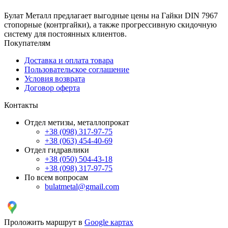
Булат Металл предлагает выгодные цены на Гайки DIN 7967
стопорные (контргайки), а также прогрессивную скидочную
систему для постоянных клиентов.
Покупателям
Доставка и оплата товара
Пользовательское соглашение
Условия возврата
Договор оферта
Контакты
Отдел метизы, металлопрокат
+38 (098) 317-97-75
+38 (063) 454-40-69
Отдел гидравлики
+38 (050) 504-43-18
+38 (098) 317-97-75
По всем вопросам
bulatmetal@gmail.com
Проложить маршрут в
Google картах