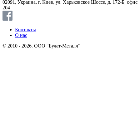
02091, Украина, г. Киев, ул. Харьковское Шоссе, д. 172-Б, офис
204
Контакты
О нас
© 2010 - 2026. ООО “Булат-Металл”