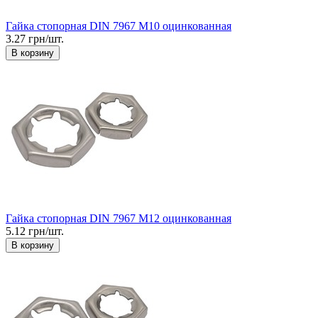
Гайка стопорная DIN 7967 М10 оцинкованная
3.27 грн/шт.
В корзину
Гайка стопорная DIN 7967 М12 оцинкованная
5.12 грн/шт.
В корзину