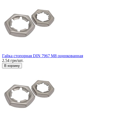
Гайка стопорная DIN 7967 М8 оцинкованная
2.54 грн/шт.
В корзину