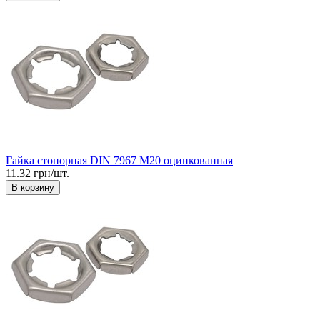
Гайка стопорная DIN 7967 М20 оцинкованная
11.32 грн/шт.
В корзину