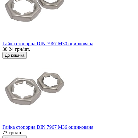
Гайка стопорна DIN 7967 М30 оцинкована
30.24 грн/шт.
До кошика
Гайка стопорна DIN 7967 М36 оцинкована
73 грн/шт.