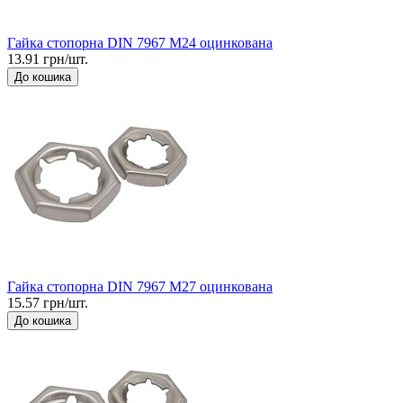
Гайка стопорна DIN 7967 М24 оцинкована
13.91 грн/шт.
До кошика
Гайка стопорна DIN 7967 М27 оцинкована
15.57 грн/шт.
До кошика