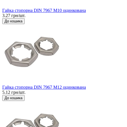
Гайка стопорна DIN 7967 М10 оцинкована
3.27 грн/шт.
До кошика
Гайка стопорна DIN 7967 М12 оцинкована
5.12 грн/шт.
До кошика