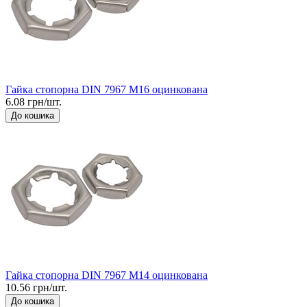
Гайка стопорна DIN 7967 М16 оцинкована
6.08 грн/шт.
До кошика
Гайка стопорна DIN 7967 М14 оцинкована
10.56 грн/шт.
До кошика