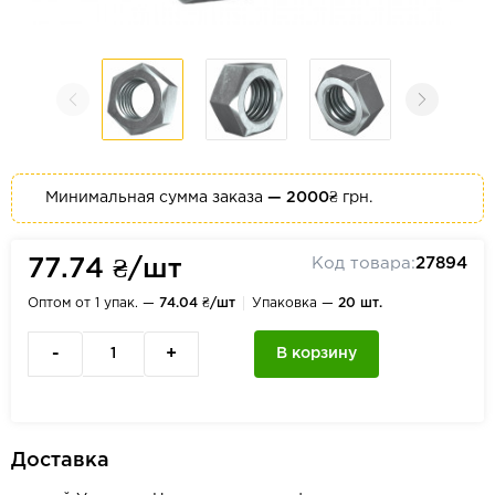
Минимальная сумма заказа
— 2000₴
грн.
Код товара:
27894
77.74 ₴/шт
Оптом от 1 упак. —
74.04 ₴/шт
Упаковка —
20 шт.
-
+
В корзину
Доставка