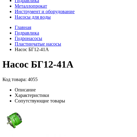
Гидравлика
Металлопрокат
Инструмент и оборудование
Насосы для воды
Главная
Гидравлика
Гидронасосы
Пластинчатые насосы
Насос БГ12-41А
Насос БГ12-41А
Код товара: 4055
Описание
Характеристики
Сопутствующие товары