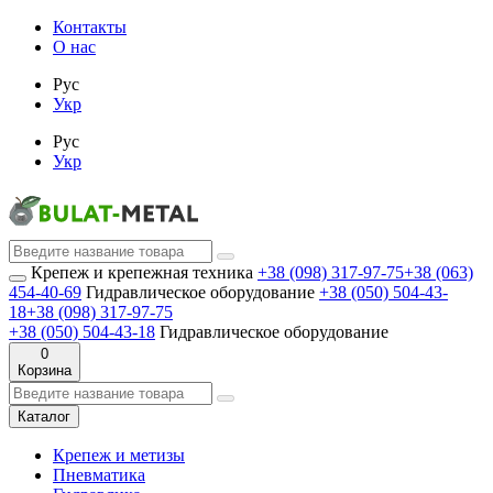
Контакты
О нас
Рус
Укр
Рус
Укр
Крепеж и крепежная техника
+38 (098) 317-97-75
+38 (063)
454-40-69
Гидравлическое оборудование
+38 (050) 504-43-
18
+38 (098) 317-97-75
+38 (050) 504-43-18
Гидравлическое оборудование
0
Корзина
Каталог
Крепеж и метизы
Пневматика