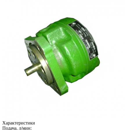
Характеристики
Подача. л/мин: