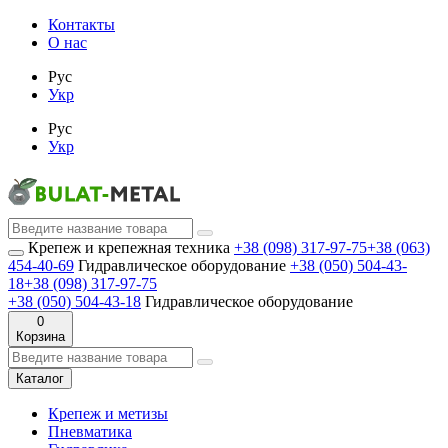
Контакты
О нас
Рус
Укр
Рус
Укр
Крепеж и крепежная техника
+38 (098) 317-97-75
+38 (063)
454-40-69
Гидравлическое оборудование
+38 (050) 504-43-
18
+38 (098) 317-97-75
+38 (050) 504-43-18
Гидравлическое оборудование
0
Корзина
Каталог
Крепеж и метизы
Пневматика