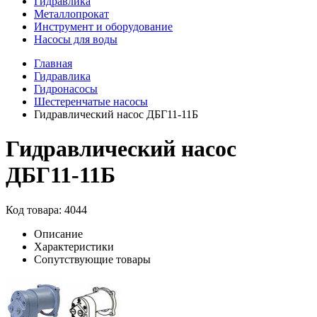
Гидравлика
Металлопрокат
Инструмент и оборудование
Насосы для воды
Главная
Гидравлика
Гидронасосы
Шестеренчатые насосы
Гидравлический насос ДБГ11-11Б
Гидравлический насос
ДБГ11-11Б
Код товара: 4044
Описание
Характеристики
Сопутствующие товары