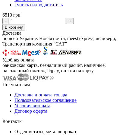
купить гидродвигатель
6510 грн
-
+
В корзину
Доставка
по всей Украине: Новая почта, meest express, деливери,
Транспортная компания “САТ”
Удобная оплата
банковская карта, безналичный расчёт, наличные,
наложенный платеж, liqpay, оплата на карту
Покупателям
Доставка и оплата товара
Пользовательское соглашение
Условия возврата
Договор оферта
Контакты
Отдел метизы, металлопрокат