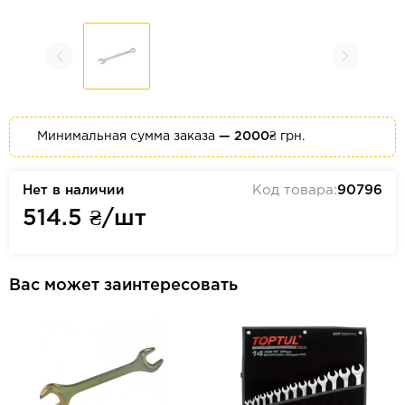
Минимальная сумма заказа
— 2000₴
грн.
Нет в наличии
Код товара:
90796
514.5
₴/шт
Вас может заинтересовать