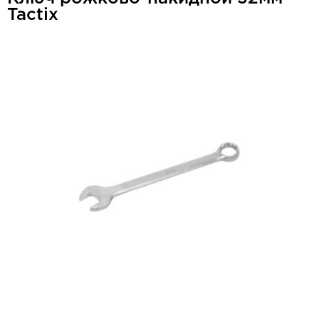
Tactix