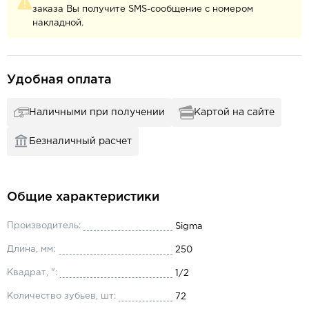
заказа Вы получите SMS-сообщение с номером
накладной.
Удобная оплата
Наличными при получении
Картой на сайте
Безналичный расчет
Общие характеристики
Производитель:
Sigma
Длина, мм:
250
Квадрат, ":
1/2
Количество зубьев, шт:
72