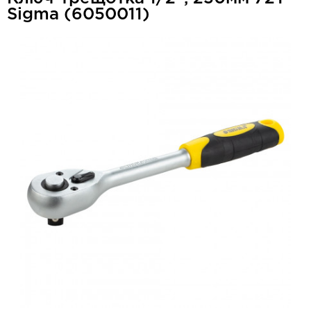
Sigma (6050011)