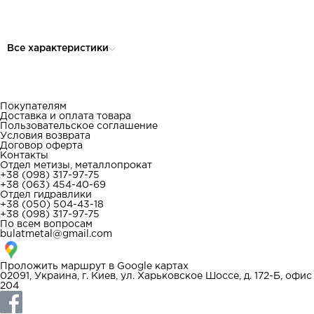
Все характеристики
Покупателям
Доставка и оплата товара
Пользовательское соглашение
Условия возврата
Договор оферта
Контакты
Отдел метизы, металлопрокат
+38 (098) 317-97-75
+38 (063) 454-40-69
Отдел гидравлики
+38 (050) 504-43-18
+38 (098) 317-97-75
По всем вопросам
bulatmetal@gmail.com
Проложить маршрут в
Google картах
02091, Украина, г. Киев, ул. Харьковское Шоссе, д. 172-Б, офис
204