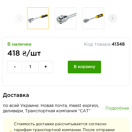
В наличии
Код товара:
41348
418
₴/шт
-
+
В корзину
Доставка
по всей Украине: Новая почта, meest express,
Подробнее
деливери, Транспортная компания “САТ”
Стоимость доставки рассчитывается согласно
тарифам транспортной компании. После отправки