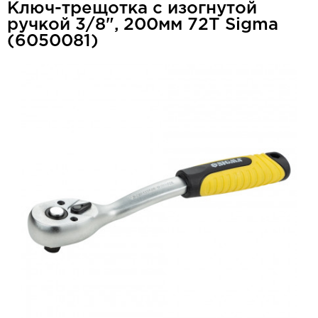
Ключ-трещотка с изогнутой
ручкой 3/8", 200мм 72T Sigma
(6050081)