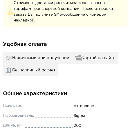
Стоимость доставки рассчитывается согласно
тарифам транспортной компании. После отправки
заказа Вы получите SMS-сообщение с номером
накладной.
Удобная оплата
Наличными при получении
Картой на сайте
Безналичный расчет
Общие характеристики
Покрытие:
сатиновое
Производитель:
Sigma
Длина, мм:
200