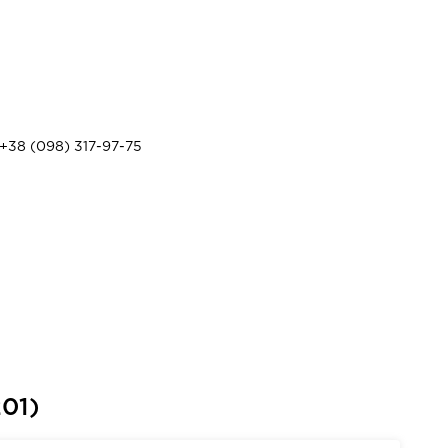
+38 (098) 317-97-75
01)