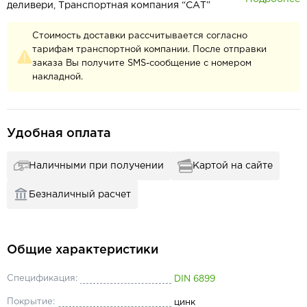
деливери, Транспортная компания “САТ”
Стоимость доставки рассчитывается согласно
тарифам транспортной компании. После отправки
заказа Вы получите SMS-сообщение с номером
накладной.
Удобная оплата
Наличными при получении
Картой на сайте
Безналичный расчет
Общие характеристики
Спецификация:
DIN 6899
Покрытие:
цинк