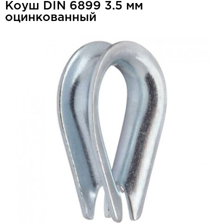
Коуш DIN 6899 3.5 мм
оцинкованный