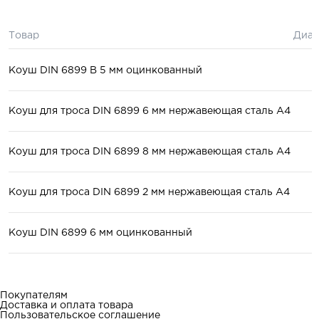
Товар
Диам
Коуш DIN 6899 B 5 мм оцинкованный
Коуш для троса DIN 6899 6 мм нержавеющая сталь А4
Коуш для троса DIN 6899 8 мм нержавеющая сталь А4
Коуш для троса DIN 6899 2 мм нержавеющая сталь А4
Коуш DIN 6899 6 мм оцинкованный
Покупателям
Доставка и оплата товара
Пользовательское соглашение