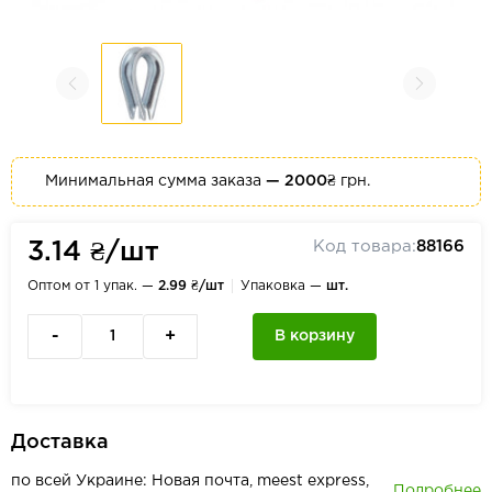
Минимальная сумма заказа
— 2000₴
грн.
Код товара:
88166
3.14 ₴/шт
Оптом от 1 упак. —
2.99 ₴/шт
Упаковка —
шт.
-
+
В корзину
Доставка
по всей Украине: Новая почта, meest express,
Подробнее