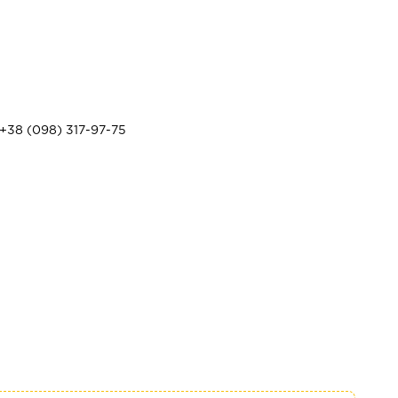
+38 (098) 317-97-75