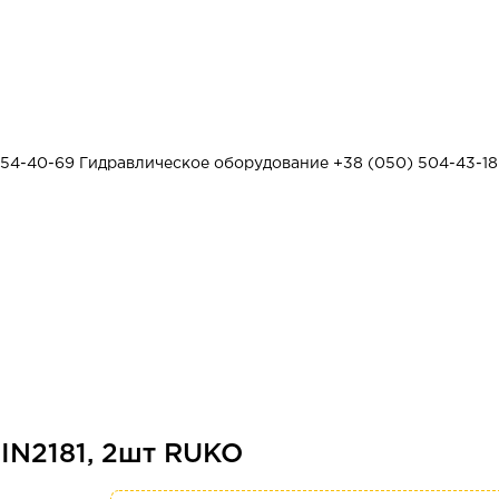
454-40-69
Гидравлическое оборудование
+38 (050) 504-43-18
IN2181, 2шт RUKO