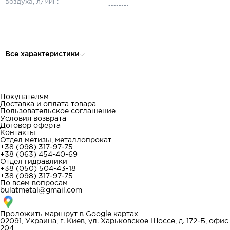
воздуха, л/мин:
Все характеристики
Покупателям
Доставка и оплата товара
Пользовательское соглашение
Условия возврата
Договор оферта
Контакты
Отдел метизы, металлопрокат
+38 (098) 317-97-75
+38 (063) 454-40-69
Отдел гидравлики
+38 (050) 504-43-18
+38 (098) 317-97-75
По всем вопросам
bulatmetal@gmail.com
Проложить маршрут в
Google картах
02091, Украина, г. Киев, ул. Харьковское Шоссе, д. 172-Б, офис
204