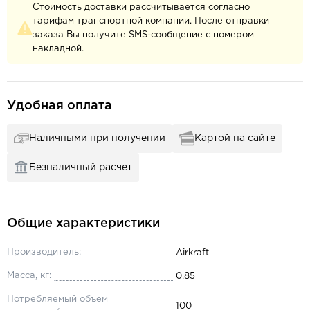
Стоимость доставки рассчитывается согласно
тарифам транспортной компании. После отправки
заказа Вы получите SMS-сообщение с номером
накладной.
Удобная оплата
Наличными при получении
Картой на сайте
Безналичный расчет
Общие характеристики
Производитель:
Airkraft
Масса, кг:
0.85
Потребляемый объем
100