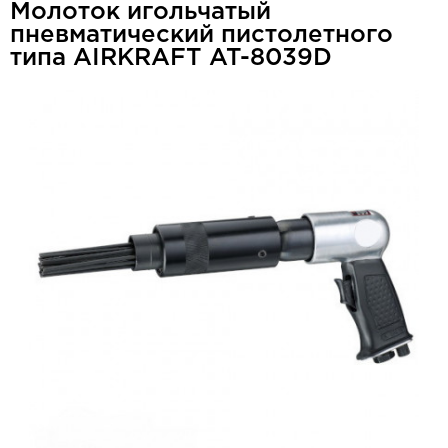
Молоток игольчатый
пневматический пистолетного
типа AIRKRAFT AT-8039D