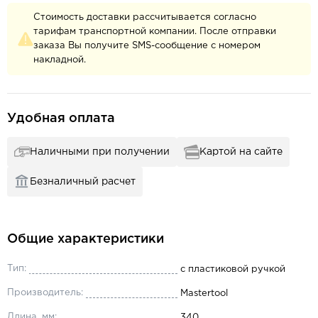
Стоимость доставки рассчитывается согласно
тарифам транспортной компании. После отправки
заказа Вы получите SMS-сообщение с номером
накладной.
Удобная оплата
Наличными при получении
Картой на сайте
Безналичный расчет
Общие характеристики
Тип:
с пластиковой ручкой
Производитель:
Mastertool
Длина, мм:
340