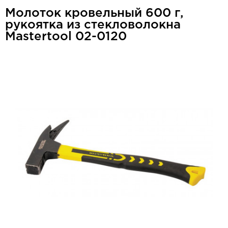
Молоток кровельный 600 г,
рукоятка из стекловолокна
Mastertool 02-0120