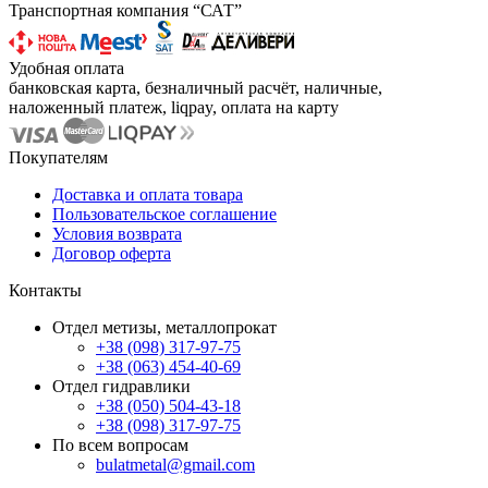
Транспортная компания “САТ”
Удобная оплата
банковская карта, безналичный расчёт, наличные,
наложенный платеж, liqpay, оплата на карту
Покупателям
Доставка и оплата товара
Пользовательское соглашение
Условия возврата
Договор оферта
Контакты
Отдел метизы, металлопрокат
+38 (098) 317-97-75
+38 (063) 454-40-69
Отдел гидравлики
+38 (050) 504-43-18
+38 (098) 317-97-75
По всем вопросам
bulatmetal@gmail.com