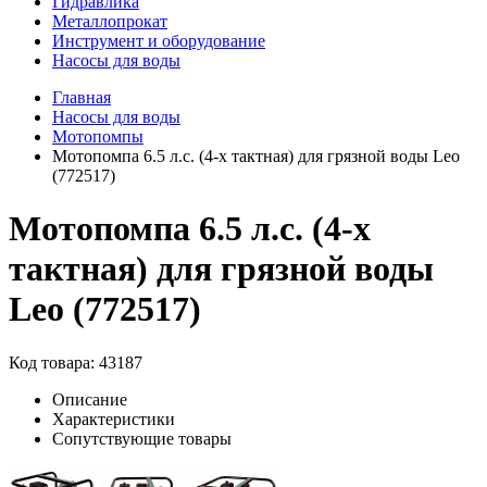
Гидравлика
Металлопрокат
Инструмент и оборудование
Насосы для воды
Главная
Насосы для воды
Мотопомпы
Мотопомпа 6.5 л.с. (4-х тактная) для грязной воды Leo
(772517)
Мотопомпа 6.5 л.с. (4-х
тактная) для грязной воды
Leo (772517)
Код товара: 43187
Описание
Характеристики
Сопутствующие товары