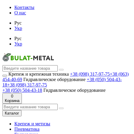
Контакты
О нас
Рус
Укр
Рус
Укр
Крепеж и крепежная техника
+38 (098) 317-97-75
+38 (063)
454-40-69
Гидравлическое оборудование
+38 (050) 504-43-
18
+38 (098) 317-97-75
+38 (050) 504-43-18
Гидравлическое оборудование
0
Корзина
Каталог
Крепеж и метизы
Пневматика