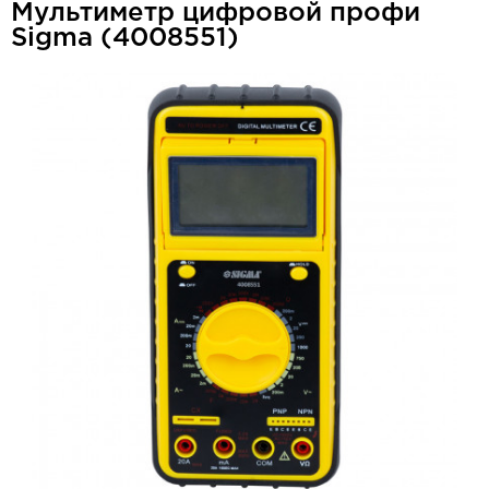
Мультиметр цифровой профи
Sigma (4008551)