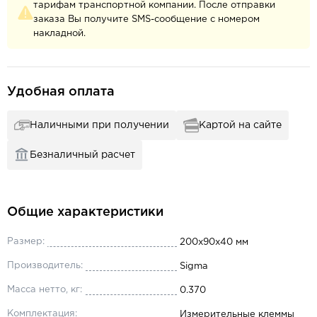
тарифам транспортной компании. После отправки
заказа Вы получите SMS-сообщение с номером
накладной.
Удобная оплата
Наличными при получении
Картой на сайте
Безналичный расчет
Общие характеристики
Размер:
200х90х40 мм
Производитель:
Sigma
Масса нетто, кг:
0.370
Комплектация:
Измерительные клеммы