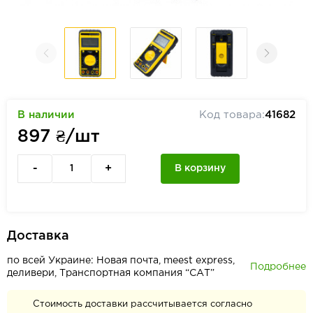
В наличии
Код товара:
41682
897
₴/шт
-
+
В корзину
Доставка
по всей Украине: Новая почта, meest express,
Подробнее
деливери, Транспортная компания “САТ”
Стоимость доставки рассчитывается согласно