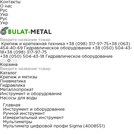
Контакты
О нас
Рус
Укр
Рус
Укр
Крепеж и крепежная техника
+38 (098) 317-97-75
+38 (063)
454-40-69
Гидравлическое оборудование
+38 (050) 504-43-
18
+38 (098) 317-97-75
+38 (050) 504-43-18
Гидравлическое оборудование
0
Корзина
Каталог
Крепеж и метизы
Пневматика
Гидравлика
Металлопрокат
Инструмент и оборудование
Насосы для воды
Главная
Инструмент и оборудование
Ручной инструмент
Измерительный инструмент
Мультиметры
Мультиметр цифровой профи Sigma (4008551)